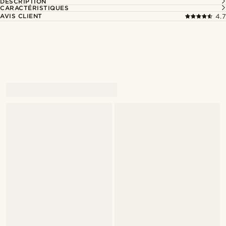
DESCRIPTION
CARACTÉRISTIQUES
AVIS CLIENT
4.7