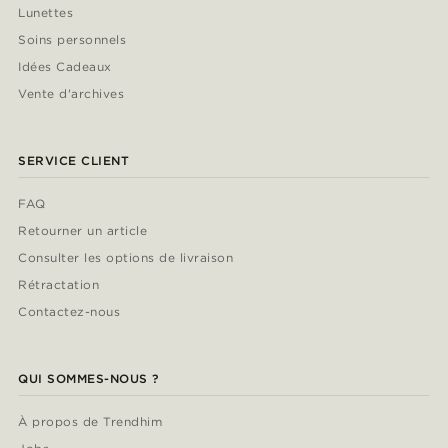
Lunettes
Soins personnels
Idées Cadeaux
Vente d'archives
SERVICE CLIENT
FAQ
Retourner un article
Consulter les options de livraison
Rétractation
Contactez-nous
QUI SOMMES-NOUS ?
À propos de Trendhim