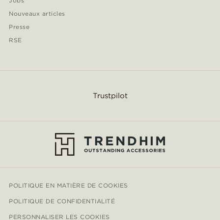
Jobs
Nouveaux articles
Presse
RSE
Trustpilot
POLITIQUE EN MATIÈRE DE COOKIES
POLITIQUE DE CONFIDENTIALITÉ
PERSONNALISER LES COOKIES