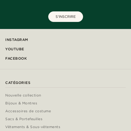
S'INSCRIRE
INSTAGRAM
YOUTUBE
FACEBOOK
CATÉGORIES
Nouvelle collection
Bijoux & Montres
Accessoires de costume
Sacs & Portefeuilles
Vêtements & Sous-vêtements