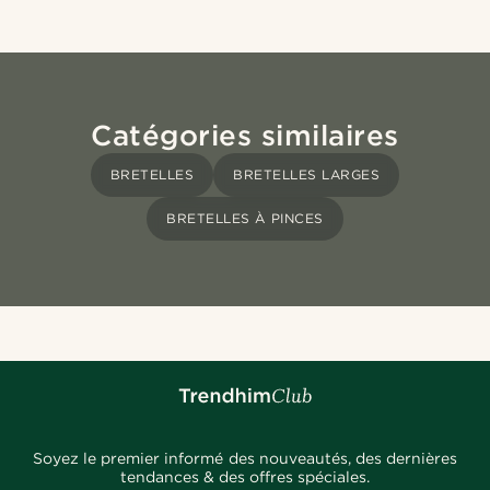
Catégories similaires
BRETELLES
BRETELLES LARGES
BRETELLES À PINCES
Soyez le premier informé des nouveautés, des dernières
tendances & des offres spéciales.