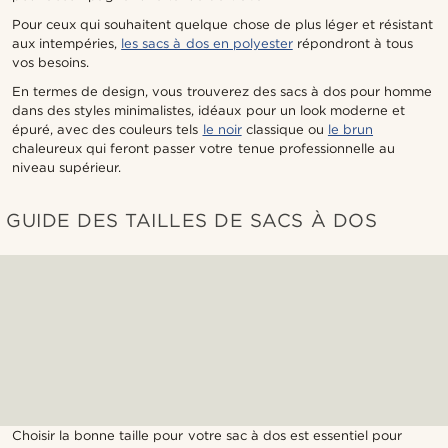
Pour ceux qui souhaitent quelque chose de plus léger et résistant
aux intempéries,
les sacs à dos en polyester
répondront à tous
vos besoins.
En termes de design, vous trouverez des sacs à dos pour homme
dans des styles minimalistes, idéaux pour un look moderne et
épuré, avec des couleurs tels
le noir
classique ou
le brun
chaleureux qui feront passer votre tenue professionnelle au
niveau supérieur.
GUIDE DES TAILLES DE SACS À DOS
Choisir la bonne taille pour votre sac à dos est essentiel pour