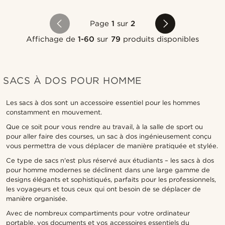
Page
1
sur
2
Affichage de
1-60
sur
79
produits disponibles
SACS À DOS POUR HOMME
Les sacs à dos sont un accessoire essentiel pour les hommes
constamment en mouvement.
Que ce soit pour vous rendre au travail, à la salle de sport ou
pour aller faire des courses, un sac à dos ingénieusement conçu
vous permettra de vous déplacer de manière pratiquée et stylée.
Ce type de sacs n'est plus réservé aux étudiants – les sacs à dos
pour homme modernes se déclinent dans une large gamme de
designs élégants et sophistiqués, parfaits pour les professionnels,
les voyageurs et tous ceux qui ont besoin de se déplacer de
manière organisée.
Avec de nombreux compartiments pour votre ordinateur
portable, vos documents et vos accessoires essentiels du