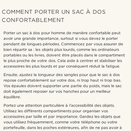
COMMENT PORTER UN SAC À DOS
CONFORTABLEMENT
Porter un sac à dos pour homme de manière confortable peut
avoir une grande importance, surtout si vous devez le porter
pendant de longues périodes. Commencez par vous assurer de
bien répartir sa : les objets plus lourds, comme les ordinateurs
portables ou les livres, doivent être placés dans le compartiment
le plus proche de votre dos. Cela aide à centrer et stabiliser les
accessoires les plus lourds et par conséquent réduit la fatigue.
Ensuite, ajustez la longueur des sangles pour que le sac à dos
repose confortablement sur votre dos, ni trop haut ni trop bas.
Vos épaules doivent supporter une partie du poids, mais le sac
doit également reposer sur vos hanches pour un meilleur
équilibre.
Portez une attention particulière à l'accessibilité des objets.
Utilisez les différents compartiments pour organiser vos
accessoires par taille et par importance. Gardez les objets que
vous utilisez fréquemment, comme votre téléphone ou votre
portefeuille, dans les poches extérieures, afin de ne pas avoir à