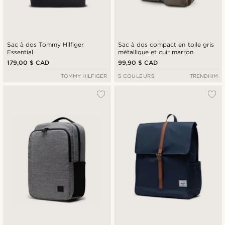
Sac à dos Tommy Hilfiger
Sac à dos compact en toile gris
Essential
métallique et cuir marron
179,00 $ CAD
99,90 $ CAD
TOMMY HILFIGER
5 COULEURS
TRENDHIM