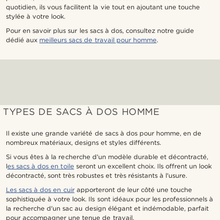
quotidien, ils vous facilitent la vie tout en ajoutant une touche
stylée à votre look.
Pour en savoir plus sur les sacs à dos, consultez notre guide
dédié aux
meilleurs sacs de travail pour homme
.
TYPES DE SACS À DOS HOMME
Il existe une grande variété de sacs à dos pour homme, en de
nombreux matériaux, designs et styles différents.
Si vous êtes à la recherche d'un modèle durable et décontracté,
l
es sacs à dos en toile
seront un excellent choix. Ils offrent un look
décontracté, sont très robustes et très résistants à l'usure.
Les sacs à dos en cuir
apporteront de leur côté une touche
sophistiquée à votre look. Ils sont idéaux pour les professionnels à
la recherche d'un sac au design élégant et indémodable, parfait
pour accompagner une tenue de travail.