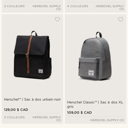
3 COULEURS
HERSCHEL SUPPLY
4 COULEURS
HERSCHEL SUPPLY
CO
CO
Herschel™ | Sac à dos urbain noir
Herschel Classic™ | Sac à dos XL
gris
129,00 $ CAD
109,00 $ CAD
3 COULEURS
HERSCHEL SUPPLY
CO
HERSCHEL SUPPLY CO