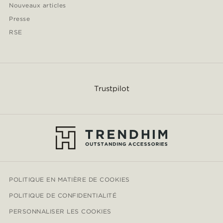
Nouveaux articles
Presse
RSE
Trustpilot
POLITIQUE EN MATIÈRE DE COOKIES
POLITIQUE DE CONFIDENTIALITÉ
PERSONNALISER LES COOKIES