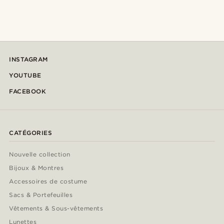
INSTAGRAM
YOUTUBE
FACEBOOK
CATÉGORIES
Nouvelle collection
Bijoux & Montres
Accessoires de costume
Sacs & Portefeuilles
Vêtements & Sous-vêtements
Lunettes