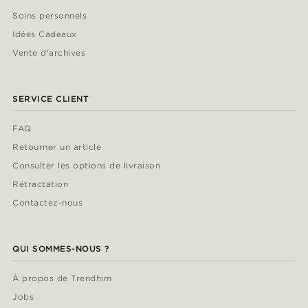
Soins personnels
Idées Cadeaux
Vente d'archives
SERVICE CLIENT
FAQ
Retourner un article
Consulter les options de livraison
Rétractation
Contactez-nous
QUI SOMMES-NOUS ?
À propos de Trendhim
Jobs