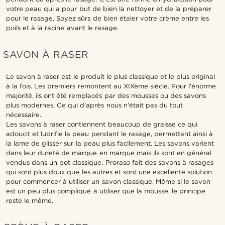
votre peau qui a pour but de bien la nettoyer et de la préparer
pour le rasage. Soyez sûrs de bien étaler votre crème entre les
poils et à la racine avant le rasage.
SAVON À RASER
Le savon à raser est le produit le plus classique et le plus original
à la fois. Les premiers remontent au XIXème siècle. Pour l'énorme
majorité, ils ont été remplacés par des mousses ou des savons
plus modernes. Ce qui d'après nous n'était pas du tout
nécessaire.
Les savons à raser contiennent beaucoup de graisse ce qui
adoucit et lubrifie la peau pendant le rasage, permettant ainsi à
la lame de glisser sur la peau plus facilement. Les savons varient
dans leur dureté de marque en marque mais ils sont en général
vendus dans un pot classique. Proraso fait des savons à rasages
qui sont plus doux que les autres et sont une excellente solution
pour commencer à utiliser un savon classique. Même si le savon
est un peu plus compliqué à utiliser que la mousse, le principe
reste le même.