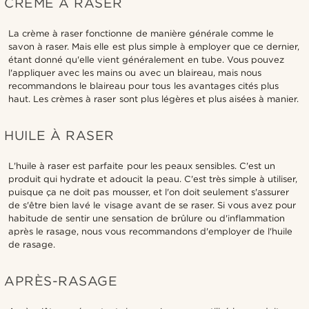
CRÈME À RASER
La crème à raser fonctionne de manière générale comme le
savon à raser. Mais elle est plus simple à employer que ce dernier,
étant donné qu'elle vient généralement en tube. Vous pouvez
l'appliquer avec les mains ou avec un blaireau, mais nous
recommandons le blaireau pour tous les avantages cités plus
haut. Les crèmes à raser sont plus légères et plus aisées à manier.
HUILE À RASER
L'huile à raser est parfaite pour les peaux sensibles. C'est un
produit qui hydrate et adoucit la peau. C'est très simple à utiliser,
puisque ça ne doit pas mousser, et l'on doit seulement s'assurer
de s'être bien lavé le visage avant de se raser. Si vous avez pour
habitude de sentir une sensation de brûlure ou d'inflammation
après le rasage, nous vous recommandons d'employer de l'huile
de rasage.
APRÈS-RASAGE