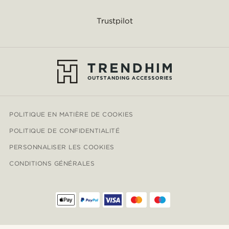
Trustpilot
POLITIQUE EN MATIÈRE DE COOKIES
POLITIQUE DE CONFIDENTIALITÉ
PERSONNALISER LES COOKIES
CONDITIONS GÉNÉRALES