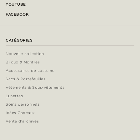
YOUTUBE
FACEBOOK
CATÉGORIES
Nouvelle collection
Bijoux & Montres
Accessoires de costume
Sacs & Portefeuilles
Vêtements & Sous-vêtements
Lunettes
Soins personnels
Idées Cadeaux
Vente d'archives