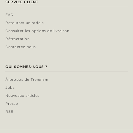
SERVICE CLIENT
FAQ
Retourner un article
Consulter les options de livraison
Rétractation
Contactez-nous
QUI SOMMES-NOUS ?
À propos de Trendhim
Jobs
Nouveaux articles
Presse
RSE