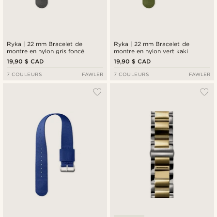
Ryka | 22 mm Bracelet de
Ryka | 22 mm Bracelet de
montre en nylon gris foncé
montre en nylon vert kaki
19,90 $ CAD
19,90 $ CAD
7 COULEURS
FAWLER
7 COULEURS
FAWLER