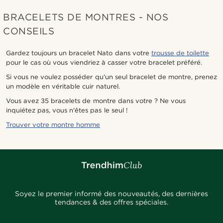
BRACELETS DE MONTRES - NOS
CONSEILS
Gardez toujours un bracelet Nato dans votre
trousse de toilette
pour le cas où vous viendriez à casser votre bracelet préféré.
Si vous ne voulez posséder qu'un seul bracelet de montre, prenez
un modèle en véritable cuir naturel.
Vous avez 35 bracelets de montre dans votre ? Ne vous
inquiétez pas, vous n'êtes pas le seul !
Trouver votre montre homme
Soyez le premier informé des nouveautés, des dernières
tendances & des offres spéciales.