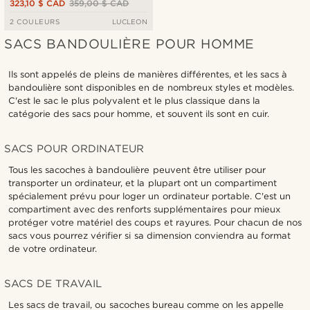
323,10 $ CAD
359,00 $ CAD
2 COULEURS
LUCLEON
SACS BANDOULIÈRE POUR HOMME
Ils sont appelés de pleins de manières différentes, et les sacs à
bandoulière sont disponibles en de nombreux styles et modèles.
C'est le sac le plus polyvalent et le plus classique dans la
catégorie des sacs pour homme, et souvent ils sont en cuir.
SACS POUR ORDINATEUR
Tous les sacoches à bandoulière peuvent être utiliser pour
transporter un ordinateur, et la plupart ont un compartiment
spécialement prévu pour loger un ordinateur portable. C'est un
compartiment avec des renforts supplémentaires pour mieux
protéger votre matériel des coups et rayures. Pour chacun de nos
sacs vous pourrez vérifier si sa dimension conviendra au format
de votre ordinateur.
SACS DE TRAVAIL
Les sacs de travail, ou sacoches bureau comme on les appelle