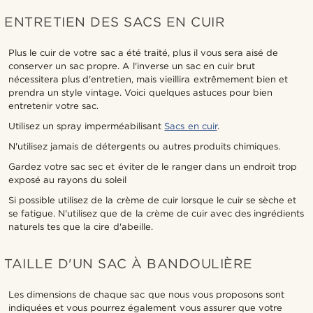
ENTRETIEN DES SACS EN CUIR
Plus le cuir de votre sac a été traité, plus il vous sera aisé de
conserver un sac propre. A l'inverse un sac en cuir brut
nécessitera plus d'entretien, mais vieillira extrêmement bien et
prendra un style vintage. Voici quelques astuces pour bien
entretenir votre sac.
Utilisez un spray imperméabilisant
Sacs en cuir
.
N'utilisez jamais de détergents ou autres produits chimiques.
Gardez votre sac sec et éviter de le ranger dans un endroit trop
exposé au rayons du soleil
Si possible utilisez de la crème de cuir lorsque le cuir se sèche et
se fatigue. N'utilisez que de la crème de cuir avec des ingrédients
naturels tes que la cire d'abeille.
TAILLE D'UN SAC À BANDOULIÈRE
Les dimensions de chaque sac que nous vous proposons sont
indiquées et vous pourrez également vous assurer que votre