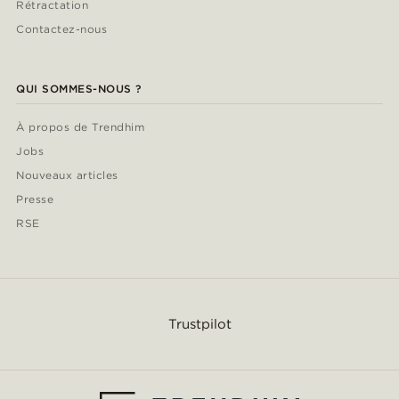
Rétractation
Contactez-nous
QUI SOMMES-NOUS ?
À propos de Trendhim
Jobs
Nouveaux articles
Presse
RSE
Trustpilot