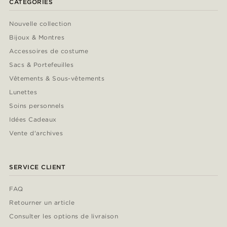
CATÉGORIES
Nouvelle collection
Bijoux & Montres
Accessoires de costume
Sacs & Portefeuilles
Vêtements & Sous-vêtements
Lunettes
Soins personnels
Idées Cadeaux
Vente d'archives
SERVICE CLIENT
FAQ
Retourner un article
Consulter les options de livraison