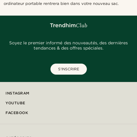
ordinateur portable rentrera bien dans votre nouveau sac.
Soyez le premier informé des nouveautés, des dernières
tendances & des offres spéciales.
S'INSCRIRE
INSTAGRAM
YOUTUBE
FACEBOOK