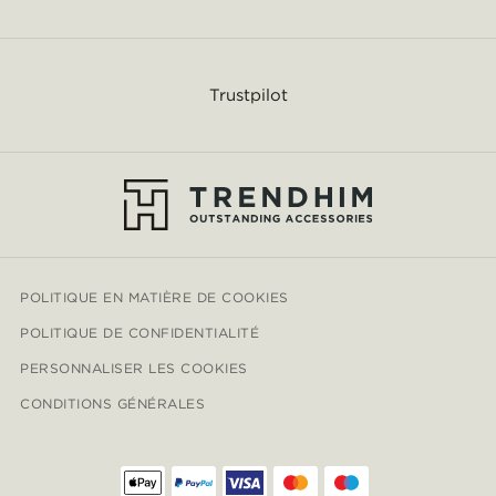
Trustpilot
POLITIQUE EN MATIÈRE DE COOKIES
POLITIQUE DE CONFIDENTIALITÉ
PERSONNALISER LES COOKIES
CONDITIONS GÉNÉRALES