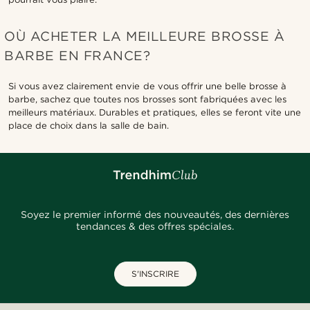
OÙ ACHETER LA MEILLEURE BROSSE À
BARBE EN FRANCE?
Si vous avez clairement envie de vous offrir une belle brosse à
barbe, sachez que toutes nos brosses sont fabriquées avec les
meilleurs matériaux. Durables et pratiques, elles se feront vite une
place de choix dans la salle de bain.
Soyez le premier informé des nouveautés, des dernières
tendances & des offres spéciales.
S'INSCRIRE