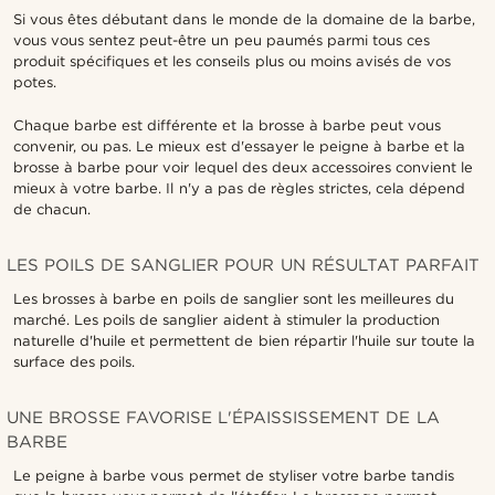
Si vous êtes débutant dans le monde de la domaine de la barbe,
vous vous sentez peut-être un peu paumés parmi tous ces
produit spécifiques et les conseils plus ou moins avisés de vos
potes.
Chaque barbe est différente et la brosse à barbe peut vous
convenir, ou pas. Le mieux est d'essayer le peigne à barbe et la
brosse à barbe pour voir lequel des deux accessoires convient le
mieux à votre barbe. Il n'y a pas de règles strictes, cela dépend
de chacun.
LES POILS DE SANGLIER POUR UN RÉSULTAT PARFAIT
Les brosses à barbe en poils de sanglier sont les meilleures du
marché. Les poils de sanglier aident à stimuler la production
naturelle d'huile et permettent de bien répartir l'huile sur toute la
surface des poils.
UNE BROSSE FAVORISE L'ÉPAISSISSEMENT DE LA
BARBE
Le peigne à barbe vous permet de styliser votre barbe tandis