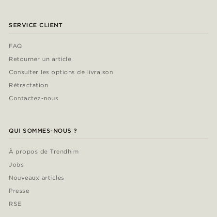
SERVICE CLIENT
FAQ
Retourner un article
Consulter les options de livraison
Rétractation
Contactez-nous
QUI SOMMES-NOUS ?
À propos de Trendhim
Jobs
Nouveaux articles
Presse
RSE