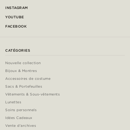
INSTAGRAM
YOUTUBE
FACEBOOK
CATÉGORIES
Nouvelle collection
Bijoux & Montres
Accessoires de costume
Sacs & Portefeuilles
Vêtements & Sous-vêtements
Lunettes
Soins personnels
Idées Cadeaux
Vente d'archives