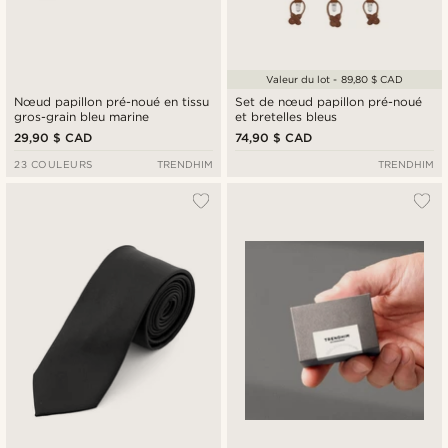
Valeur du lot - 89,80 $ CAD
Nœud papillon pré-noué en tissu
Set de nœud papillon pré-noué
gros-grain bleu marine
et bretelles bleus
29,90 $ CAD
74,90 $ CAD
23 COULEURS
TRENDHIM
TRENDHIM