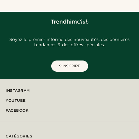
Soyez le premier informé des nouveautés, des dernières
tendances & des offres spéciales.
S'INSCRIRE
INSTAGRAM
YOUTUBE
FACEBOOK
CATÉGORIES