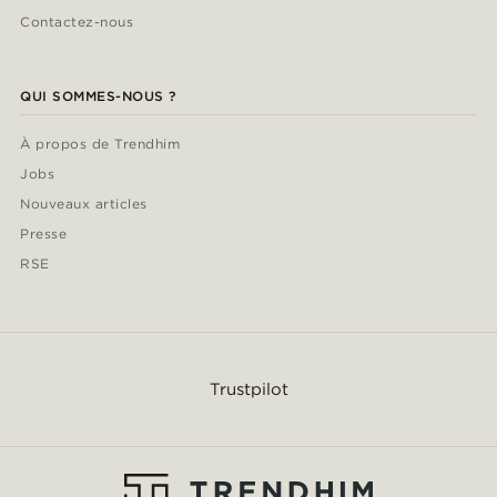
Contactez-nous
QUI SOMMES-NOUS ?
À propos de Trendhim
Jobs
Nouveaux articles
Presse
RSE
Trustpilot