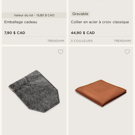
Gravable
Valeur du lot - 15,80 $ CAD
Emballage cadeau
Collier en acier à croix classique
7,90 $ CAD
44,90 $ CAD
TRENDHIM
3 COULEURS
TRENDHIM