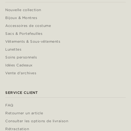
Nouvelle collection
Bijoux & Montres
Accessoires de costume
Sacs & Portefeuilles
Vêtements & Sous-vêtements
Lunettes
Soins personnels
Idées Cadeaux
Vente d'archives
SERVICE CLIENT
FAQ
Retourner un article
Consulter les options de livraison
Rétractation