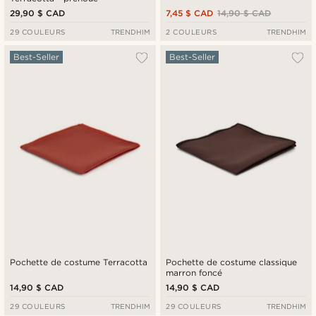
29,90 $ CAD
7,45 $ CAD
14,90 $ CAD
29 COULEURS
TRENDHIM
2 COULEURS
TRENDHIM
Best-Seller
Best-Seller
Pochette de costume Terracotta
Pochette de costume classique
marron foncé
14,90 $ CAD
14,90 $ CAD
29 COULEURS
TRENDHIM
29 COULEURS
TRENDHIM