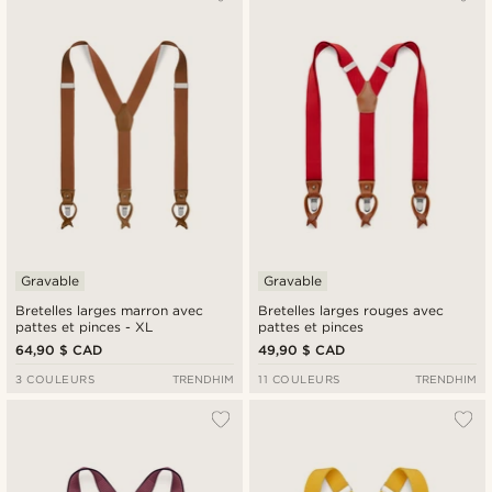
Gravable
Gravable
Bretelles larges marron avec
Bretelles larges rouges avec
pattes et pinces - XL
pattes et pinces
64,90 $ CAD
49,90 $ CAD
3 COULEURS
TRENDHIM
11 COULEURS
TRENDHIM