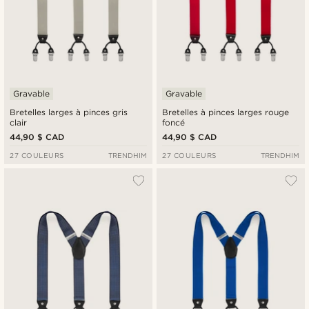
Gravable
Gravable
Bretelles larges à pinces gris
Bretelles à pinces larges rouge
clair
foncé
44,90 $ CAD
44,90 $ CAD
27 COULEURS
TRENDHIM
27 COULEURS
TRENDHIM