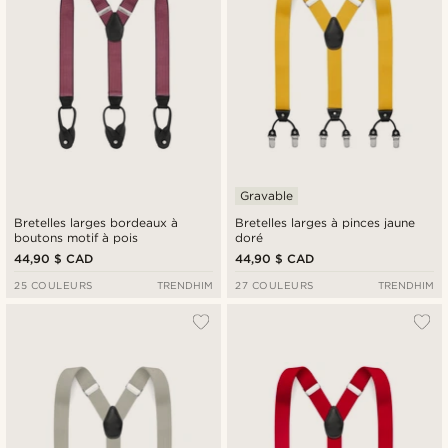
Gravable
Bretelles larges bordeaux à
Bretelles larges à pinces jaune
boutons motif à pois
doré
44,90 $ CAD
44,90 $ CAD
25 COULEURS
TRENDHIM
27 COULEURS
TRENDHIM