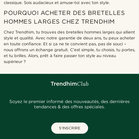
classique. Sois audacieux et amuse-toi avec ton style.
POURQUOI ACHETER DES BRETELLES
HOMMES LARGES CHEZ TRENDHIM
Chez Trendhim, tu trouves des bretelles hommes larges qui allient
style et qualité. Avec notre garantie de deux ans, tu peux acheter
en toute confiance. Et si ça ne te convient pas, pas de souci –
nous offrons un échange gratuit. C'est simple, tu choisis, tu portes,
et tu brilles. Alors, prêt à faire passer ton style au niveau
supérieur ?
Soyez le premier informé des nouveautés, des dernières
tendances & des offres spéciales.
S'INSCRIRE