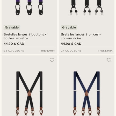
Gravable
Gravable
Bretelles larges à boutons -
Bretelles larges à pinces -
couleur violette
couleur noire
44,90 $ CAD
44,90 $ CAD
25 COULEURS
TRENDHIM
27 COULEURS
TRENDHIM