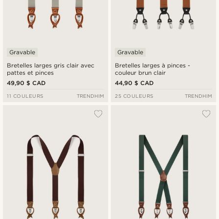
Gravable
Gravable
Bretelles larges gris clair avec
Bretelles larges à pinces -
pattes et pinces
couleur brun clair
49,90 $ CAD
44,90 $ CAD
11 COULEURS
TRENDHIM
25 COULEURS
TRENDHIM