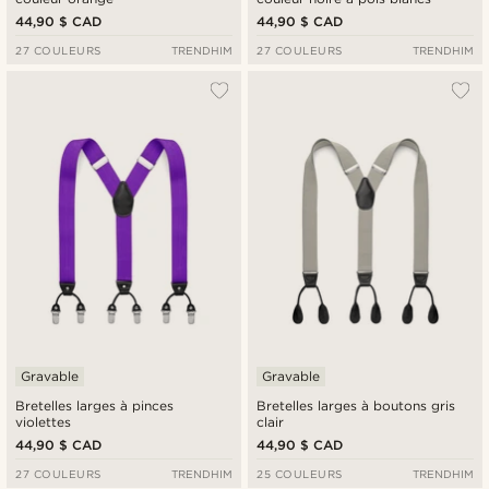
44,90 $ CAD
44,90 $ CAD
27 COULEURS
TRENDHIM
27 COULEURS
TRENDHIM
Gravable
Gravable
Bretelles larges à pinces
Bretelles larges à boutons gris
violettes
clair
44,90 $ CAD
44,90 $ CAD
27 COULEURS
TRENDHIM
25 COULEURS
TRENDHIM