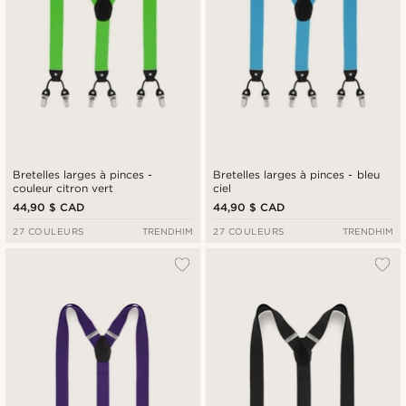
Bretelles larges à pinces -
Bretelles larges à pinces - bleu
couleur citron vert
ciel
44,90 $ CAD
44,90 $ CAD
27 COULEURS
TRENDHIM
27 COULEURS
TRENDHIM