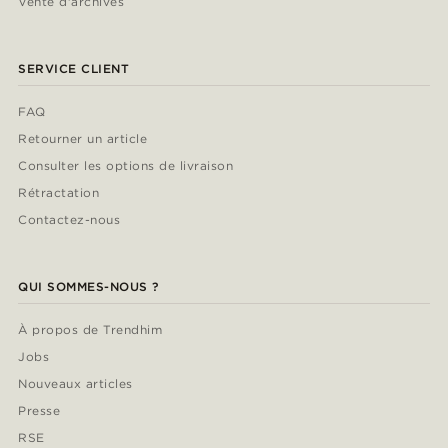
Vente d'archives
SERVICE CLIENT
FAQ
Retourner un article
Consulter les options de livraison
Rétractation
Contactez-nous
QUI SOMMES-NOUS ?
À propos de Trendhim
Jobs
Nouveaux articles
Presse
RSE