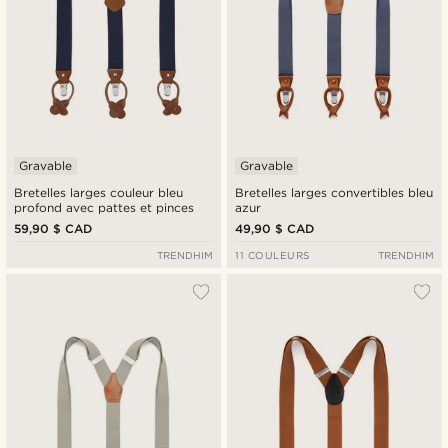
Gravable
Gravable
Bretelles larges couleur bleu
Bretelles larges convertibles bleu
profond avec pattes et pinces
azur
59,90 $ CAD
49,90 $ CAD
TRENDHIM
11 COULEURS
TRENDHIM