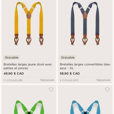
Gravable
Gravable
Bretelles larges jaune doré avec
Bretelles larges convertibles bleu
pattes et pinces
azur - XL
49,90 $ CAD
59,90 $ CAD
11 COULEURS
TRENDHIM
3 COULEURS
TRENDHIM