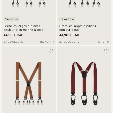
Gravable
Gravable
Bretelles larges à pinces -
Bretelles larges à pinces -
couleur bleu marine à pois
couleur bleue
44,90 $ CAD
44,90 $ CAD
27 COULEURS
TRENDHIM
27 COULEURS
TRENDHIM