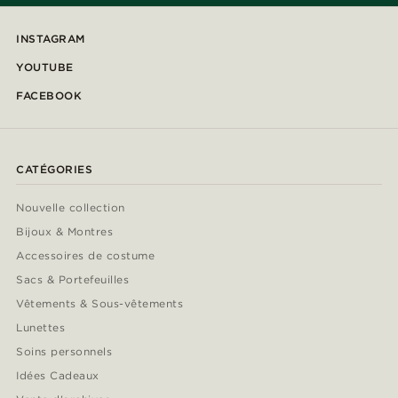
INSTAGRAM
YOUTUBE
FACEBOOK
CATÉGORIES
Nouvelle collection
Bijoux & Montres
Accessoires de costume
Sacs & Portefeuilles
Vêtements & Sous-vêtements
Lunettes
Soins personnels
Idées Cadeaux