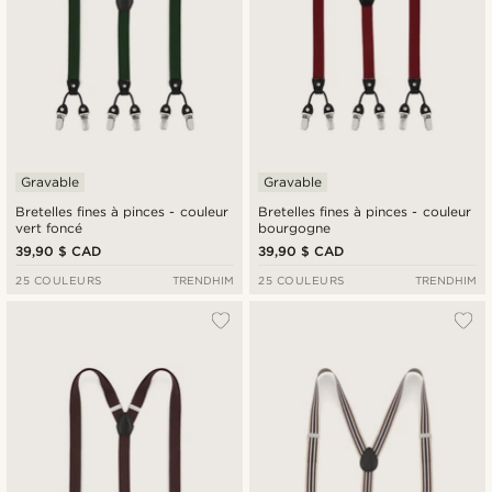
Gravable
Gravable
Bretelles fines à pinces - couleur
Bretelles fines à pinces - couleur
vert foncé
bourgogne
39,90 $ CAD
39,90 $ CAD
25 COULEURS
TRENDHIM
25 COULEURS
TRENDHIM