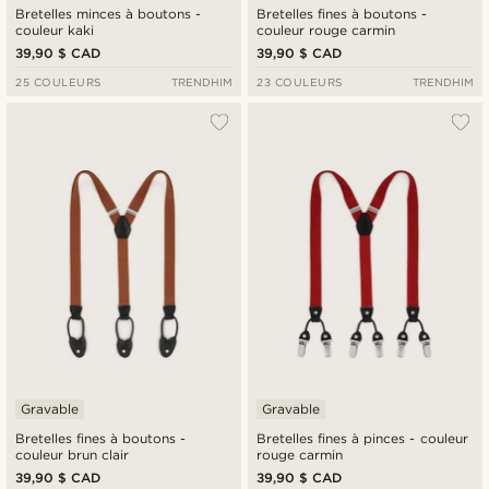
Bretelles minces à boutons -
Bretelles fines à boutons -
couleur kaki
couleur rouge carmin
39,90 $ CAD
39,90 $ CAD
25 COULEURS
TRENDHIM
23 COULEURS
TRENDHIM
Gravable
Gravable
Bretelles fines à boutons -
Bretelles fines à pinces - couleur
couleur brun clair
rouge carmin
39,90 $ CAD
39,90 $ CAD