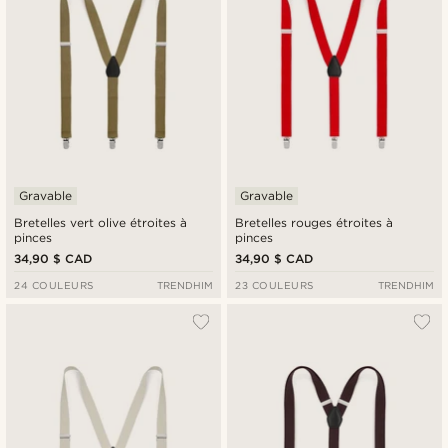
Gravable
Gravable
Bretelles vert olive étroites à
Bretelles rouges étroites à
pinces
pinces
34,90 $ CAD
34,90 $ CAD
24 COULEURS
TRENDHIM
23 COULEURS
TRENDHIM