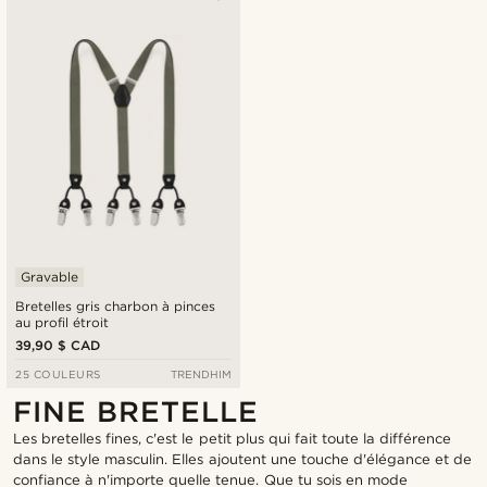
Gravable
Bretelles gris charbon à pinces
au profil étroit
39,90 $ CAD
25 COULEURS
TRENDHIM
FINE BRETELLE
Les bretelles fines, c'est le petit plus qui fait toute la différence
dans le style masculin. Elles ajoutent une touche d'élégance et de
confiance à n'importe quelle tenue. Que tu sois en mode