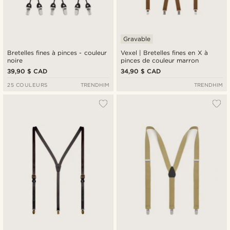
Gravable
Bretelles fines à pinces - couleur
Vexel | Bretelles fines en X à
noire
pinces de couleur marron
39,90 $ CAD
34,90 $ CAD
25 COULEURS
TRENDHIM
TRENDHIM