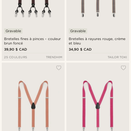
Gravable
Gravable
Bretelles fines à pinces - couleur
Bretelles à rayures rouge, crème
brun foncé
et bleu
39,90 $ CAD
34,90 $ CAD
25 COULEURS
TRENDHIM
TAILOR TOKI