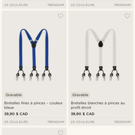
25 COULEURS
TRENDHIM
25 COULEURS
TRENDHIM
Gravable
Gravable
Bretelles fines à pinces - couleur
Bretelles blanches à pinces au
bleue
profil étroit
39,90 $ CAD
39,90 $ CAD
25 COULEURS
TRENDHIM
25 COULEURS
TRENDHIM