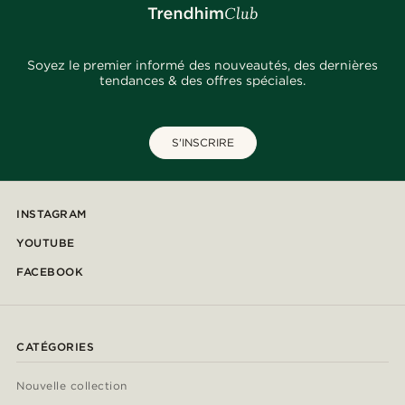
Soyez le premier informé des nouveautés, des dernières
tendances & des offres spéciales.
S'INSCRIRE
INSTAGRAM
YOUTUBE
FACEBOOK
CATÉGORIES
Nouvelle collection