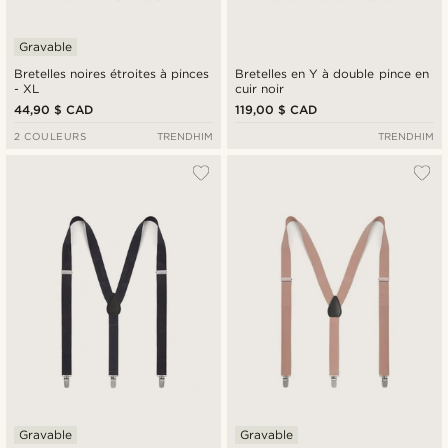
Gravable
Bretelles noires étroites à pinces
Bretelles en Y à double pince en
- XL
cuir noir
44,90 $ CAD
119,00 $ CAD
2 COULEURS
TRENDHIM
TRENDHIM
Gravable
Gravable