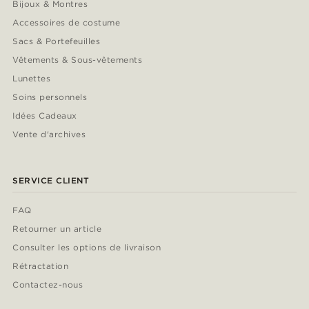
Bijoux & Montres
Accessoires de costume
Sacs & Portefeuilles
Vêtements & Sous-vêtements
Lunettes
Soins personnels
Idées Cadeaux
Vente d'archives
SERVICE CLIENT
FAQ
Retourner un article
Consulter les options de livraison
Rétractation
Contactez-nous