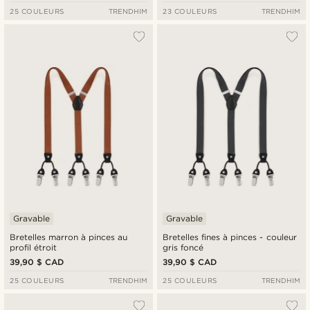
25 COULEURS
TRENDHIM
23 COULEURS
TRENDHIM
Gravable
Gravable
Bretelles marron à pinces au
Bretelles fines à pinces - couleur
profil étroit
gris foncé
39,90 $ CAD
39,90 $ CAD
25 COULEURS
TRENDHIM
25 COULEURS
TRENDHIM