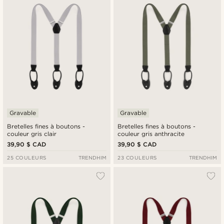
Gravable
Gravable
Bretelles fines à boutons -
Bretelles fines à boutons -
couleur gris clair
couleur gris anthracite
39,90 $ CAD
39,90 $ CAD
25 COULEURS
TRENDHIM
23 COULEURS
TRENDHIM