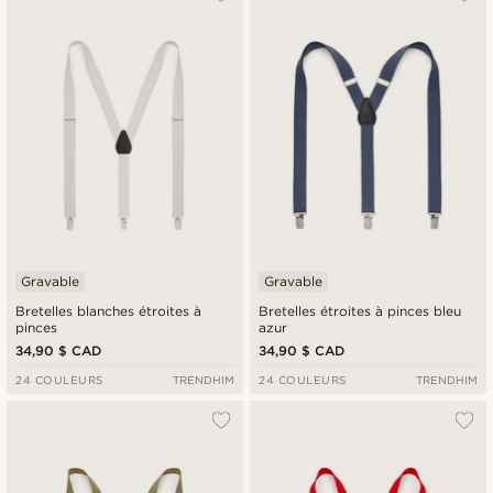
Gravable
Gravable
Bretelles blanches étroites à
Bretelles étroites à pinces bleu
pinces
azur
34,90 $ CAD
34,90 $ CAD
24 COULEURS
TRENDHIM
24 COULEURS
TRENDHIM