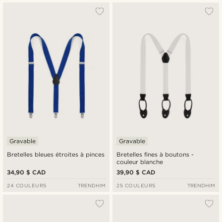
Gravable
Gravable
Bretelles bleues étroites à pinces
Bretelles fines à boutons -
couleur blanche
34,90 $ CAD
39,90 $ CAD
24 COULEURS
TRENDHIM
25 COULEURS
TRENDHIM