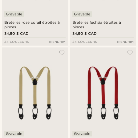
Gravable
Gravable
Bretelles rose corail étroites à
Bretelles fuchsia étroites à
pinces
pinces
34,90 $ CAD
34,90 $ CAD
24 COULEURS
TRENDHIM
24 COULEURS
TRENDHIM
Gravable
Gravable