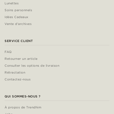
Lunettes
Soins personnels
Idées Cadeaux
Vente d'archives
SERVICE CLIENT
FAQ
Retourner un article
Consulter les options de livraison
Rétractation
Contactez-nous
QUI SOMMES-NOUS ?
À propos de Trendhim