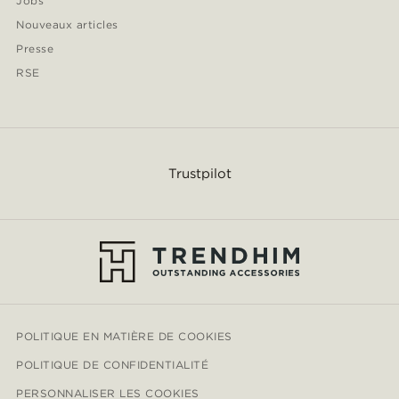
Jobs
Nouveaux articles
Presse
RSE
Trustpilot
POLITIQUE EN MATIÈRE DE COOKIES
POLITIQUE DE CONFIDENTIALITÉ
PERSONNALISER LES COOKIES