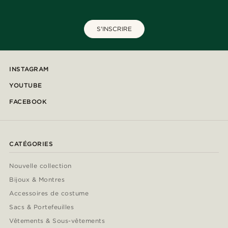
S'INSCRIRE
INSTAGRAM
YOUTUBE
FACEBOOK
CATÉGORIES
Nouvelle collection
Bijoux & Montres
Accessoires de costume
Sacs & Portefeuilles
Vêtements & Sous-vêtements