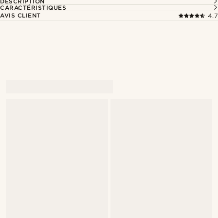
DESCRIPTION
CARACTÉRISTIQUES
AVIS CLIENT
4.7