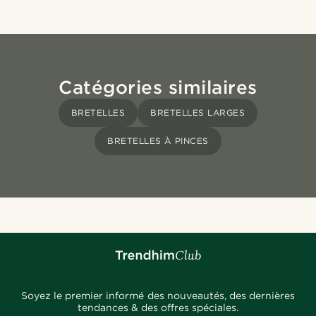
Catégories similaires
BRETELLES
BRETELLES LARGES
BRETELLES À PINCES
Soyez le premier informé des nouveautés, des dernières
tendances & des offres spéciales.