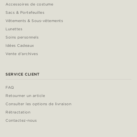
Accessoires de costume
Sacs & Portefeuilles
Vêtements & Sous-vêtements
Lunettes
Soins personnels
Idées Cadeaux
Vente d'archives
SERVICE CLIENT
FAQ
Retourner un article
Consulter les options de livraison
Rétractation
Contactez-nous