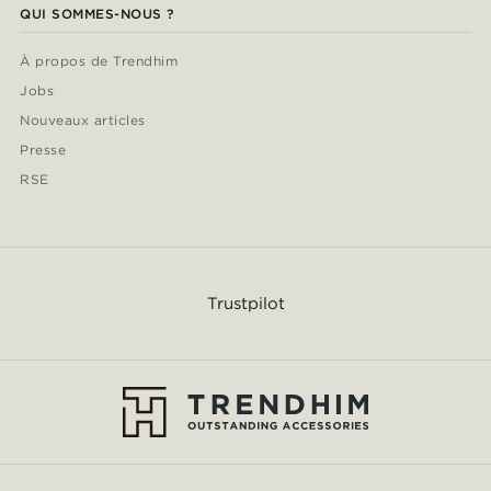
QUI SOMMES-NOUS ?
À propos de Trendhim
Jobs
Nouveaux articles
Presse
RSE
Trustpilot