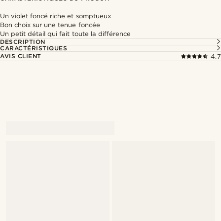
Un violet foncé riche et somptueux
Bon choix sur une tenue foncée
Un petit détail qui fait toute la différence
DESCRIPTION
CARACTÉRISTIQUES
AVIS CLIENT
4.7