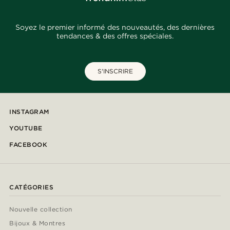
Soyez le premier informé des nouveautés, des dernières
tendances & des offres spéciales.
S'INSCRIRE
INSTAGRAM
YOUTUBE
FACEBOOK
CATÉGORIES
Nouvelle collection
Bijoux & Montres