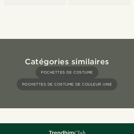
Catégories similaires
POCHETTES DE COSTUME
POCHETTES DE COSTUME DE COULEUR UNIE