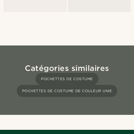
Catégories similaires
POCHETTES DE COSTUME
POCHETTES DE COSTUME DE COULEUR UNIE