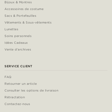
Bijoux & Montres
Accessoires de costume
Sacs & Portefeuilles
Vêtements & Sous-vêtements
Lunettes
Soins personnels
Idées Cadeaux
Vente d'archives
SERVICE CLIENT
FAQ
Retourner un article
Consulter les options de livraison
Rétractation
Contactez-nous