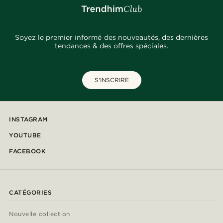
Soyez le premier informé des nouveautés, des dernières
tendances & des offres spéciales.
S'INSCRIRE
INSTAGRAM
YOUTUBE
FACEBOOK
CATÉGORIES
Nouvelle collection