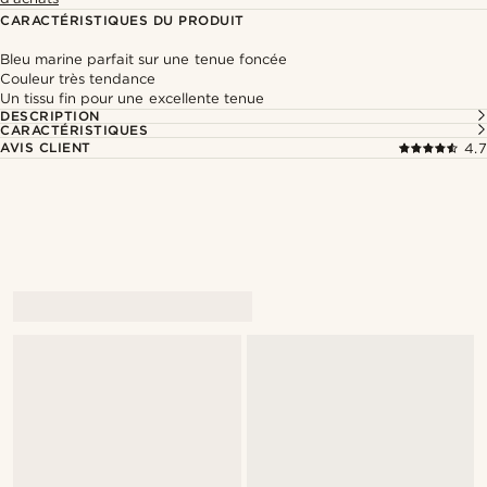
CARACTÉRISTIQUES DU PRODUIT
Bleu marine parfait sur une tenue foncée
Couleur très tendance
Un tissu fin pour une excellente tenue
DESCRIPTION
CARACTÉRISTIQUES
AVIS CLIENT
4.7