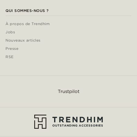
QUI SOMMES-NOUS ?
À propos de Trendhim
Jobs
Nouveaux articles
Presse
RSE
Trustpilot