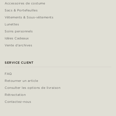
Accessoires de costume
Sacs & Portefeuilles
Vêtements & Sous-vêtements
Lunettes
Soins personnels
Idées Cadeaux
Vente d'archives
SERVICE CLIENT
FAQ
Retourner un article
Consulter les options de livraison
Rétractation
Contactez-nous