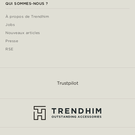
QUI SOMMES-NOUS ?
À propos de Trendhim
Jobs
Nouveaux articles
Presse
RSE
Trustpilot