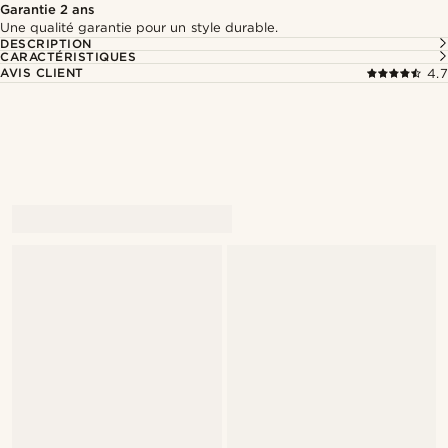
Garantie 2 ans
Une qualité garantie pour un style durable.
DESCRIPTION
CARACTÉRISTIQUES
AVIS CLIENT
4.7