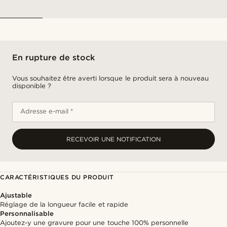
En rupture de stock
Vous souhaitez être averti lorsque le produit sera à nouveau
disponible ?
Adresse e-mail *
RECEVOIR UNE NOTIFICATION
CARACTÉRISTIQUES DU PRODUIT
Ajustable
Réglage de la longueur facile et rapide
Personnalisable
Ajoutez-y une gravure pour une touche 100% personnelle