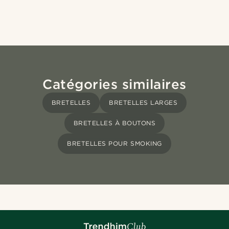
Catégories similaires
BRETELLES
BRETELLES LARGES
BRETELLES À BOUTONS
BRETELLES POUR SMOKING