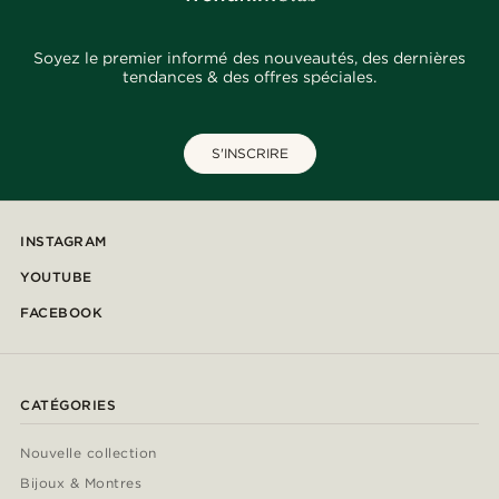
Soyez le premier informé des nouveautés, des dernières
tendances & des offres spéciales.
S'INSCRIRE
INSTAGRAM
YOUTUBE
FACEBOOK
CATÉGORIES
Nouvelle collection
Bijoux & Montres