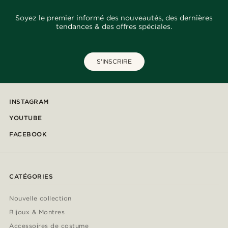
Soyez le premier informé des nouveautés, des dernières
tendances & des offres spéciales.
S'INSCRIRE
INSTAGRAM
YOUTUBE
FACEBOOK
CATÉGORIES
Nouvelle collection
Bijoux & Montres
Accessoires de costume