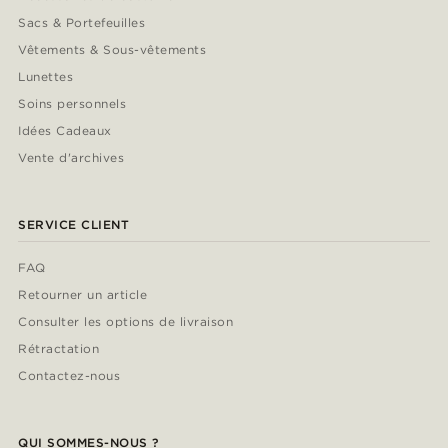
Sacs & Portefeuilles
Vêtements & Sous-vêtements
Lunettes
Soins personnels
Idées Cadeaux
Vente d'archives
SERVICE CLIENT
FAQ
Retourner un article
Consulter les options de livraison
Rétractation
Contactez-nous
QUI SOMMES-NOUS ?