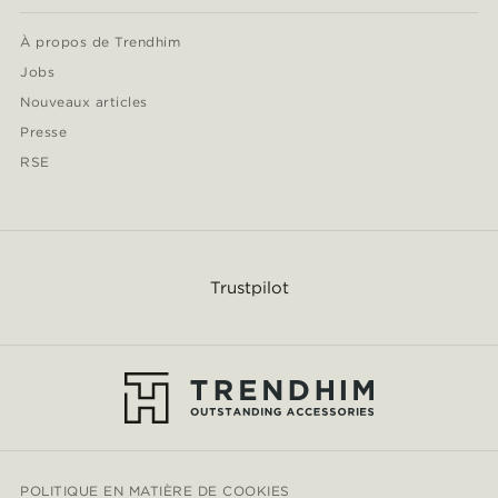
À propos de Trendhim
Jobs
Nouveaux articles
Presse
RSE
Trustpilot
POLITIQUE EN MATIÈRE DE COOKIES