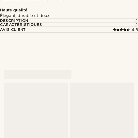
Haute qualité
Élégant, durable et doux
DESCRIPTION
CARACTÉRISTIQUES
AVIS CLIENT
4.8