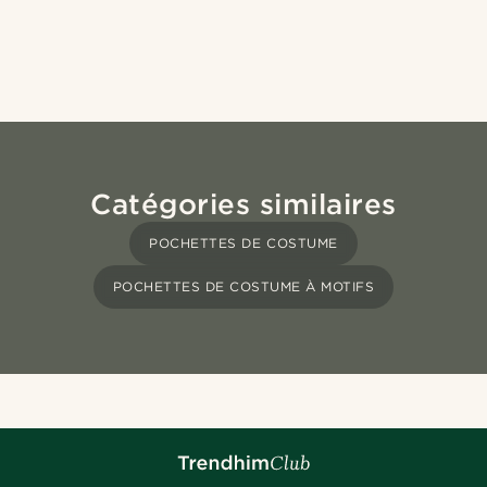
Catégories similaires
POCHETTES DE COSTUME
POCHETTES DE COSTUME À MOTIFS