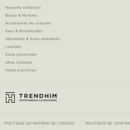
Nouvelle collection
Bijoux & Montres
Accessoires de costume
Sacs & Portefeuilles
Vêtements & Sous-vêtements
Lunettes
Soins personnels
Idées Cadeaux
Vente d'archives
POLITIQUE EN MATIÈRE DE COOKIES
POLITIQUE DE CONFID