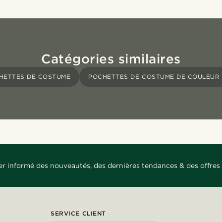
Catégories similaires
HETTES DE COSTUME
POCHETTES DE COSTUME DE COULEUR 
er informé des nouveautés, des dernières tendances & des offres 
SERVICE CLIENT