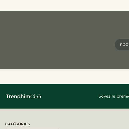
POC
Soyez le premi
CATÉGORIES