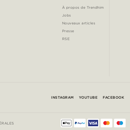
À propos de Trendhim
Jobs
Nouveaux articles
Presse
RSE
INSTAGRAM
YOUTUBE
FACEBOOK
ÉRALES