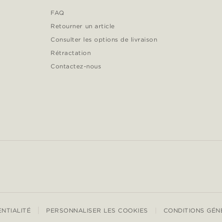
FAQ
Retourner un article
Consulter les options de livraison
Rétractation
Contactez-nous
ENTIALITÉ
PERSONNALISER LES COOKIES
CONDITIONS GÉN