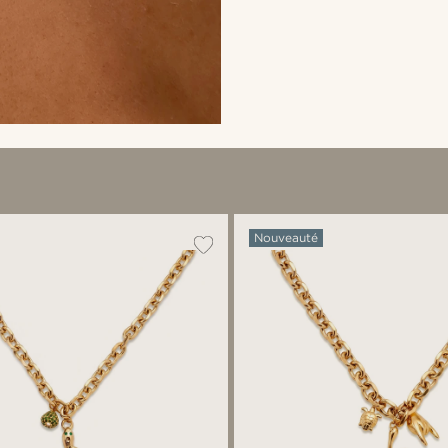
Nouveauté