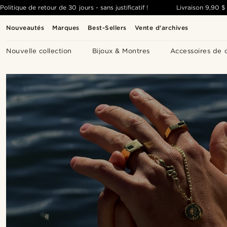
Politique de retour de 30 jours - sans justificatif !
Livraison
9,90 $
Nouveautés
Marques
Best-Sellers
Vente d'archives
Nouvelle collection
Bijoux & Montres
Accessoires de 