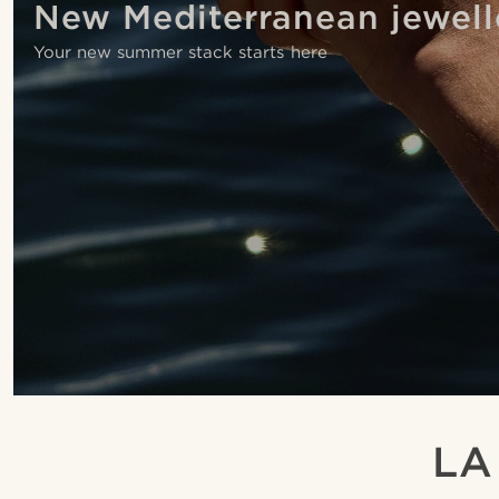
New Mediterranean jewell
Your new summer stack starts here
LA