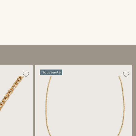
Nouveauté