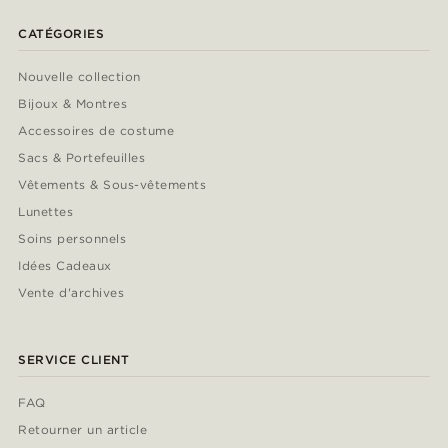
CATÉGORIES
Nouvelle collection
Bijoux & Montres
Accessoires de costume
Sacs & Portefeuilles
Vêtements & Sous-vêtements
Lunettes
Soins personnels
Idées Cadeaux
Vente d'archives
SERVICE CLIENT
FAQ
Retourner un article