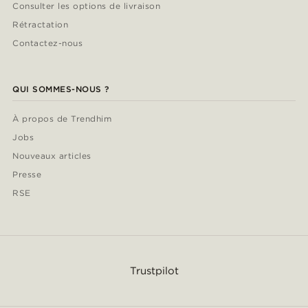
Consulter les options de livraison
Rétractation
Contactez-nous
QUI SOMMES-NOUS ?
À propos de Trendhim
Jobs
Nouveaux articles
Presse
RSE
Trustpilot