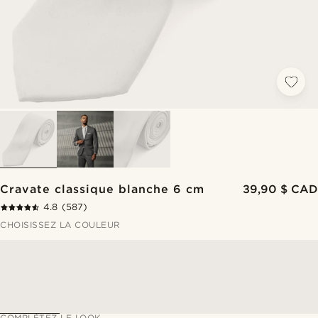
Cravate classique blanche 6 cm
39,90 $ CAD
4.8
(587)
CHOISISSEZ LA COULEUR
COMPLÉTEZ LE LOOK