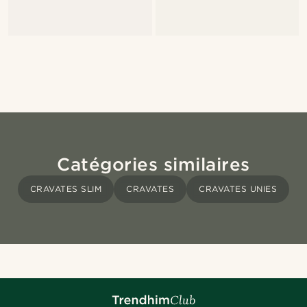
Catégories similaires
CRAVATES SLIM
CRAVATES
CRAVATES UNIES