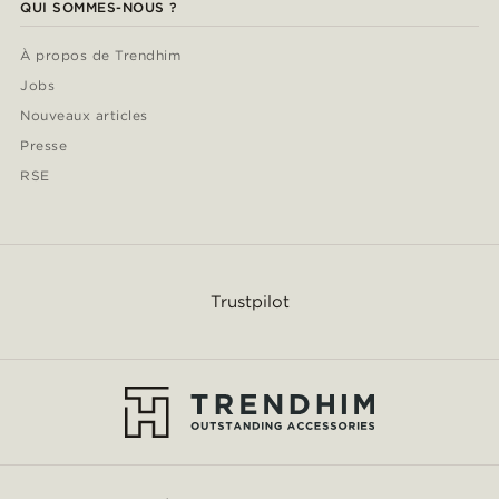
QUI SOMMES-NOUS ?
À propos de Trendhim
Jobs
Nouveaux articles
Presse
RSE
Trustpilot