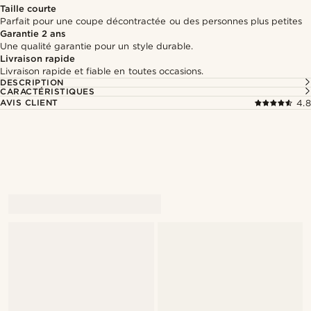
Taille courte
Parfait pour une coupe décontractée ou des personnes plus petites
Garantie 2 ans
Une qualité garantie pour un style durable.
Livraison rapide
Livraison rapide et fiable en toutes occasions.
DESCRIPTION
CARACTÉRISTIQUES
AVIS CLIENT
4.8