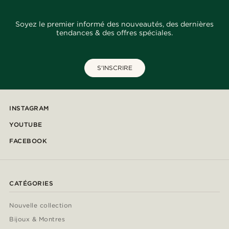
Soyez le premier informé des nouveautés, des dernières
tendances & des offres spéciales.
S'INSCRIRE
INSTAGRAM
YOUTUBE
FACEBOOK
CATÉGORIES
Nouvelle collection
Bijoux & Montres