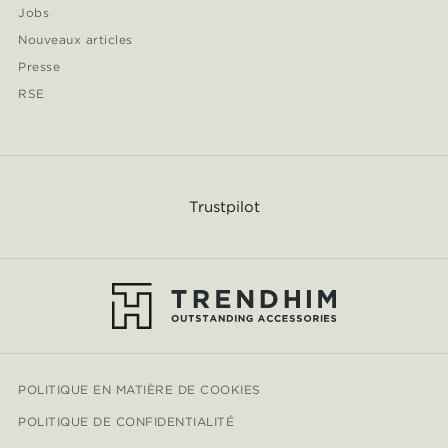
Jobs
Nouveaux articles
Presse
RSE
Trustpilot
POLITIQUE EN MATIÈRE DE COOKIES
POLITIQUE DE CONFIDENTIALITÉ