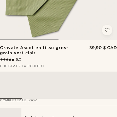
Cravate Ascot en tissu gros-
39,90 $ CAD
grain vert clair
5.0
CHOISISSEZ LA COULEUR
COMPLÉTEZ LE LOOK