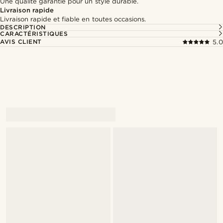
Une qualité garantie pour un style durable.
Livraison rapide
Livraison rapide et fiable en toutes occasions.
DESCRIPTION
CARACTÉRISTIQUES
AVIS CLIENT
5.0