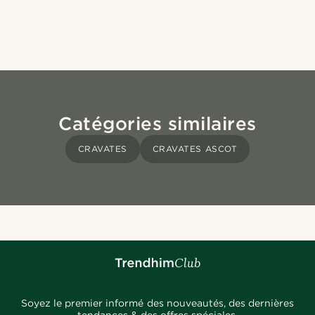
Catégories similaires
CRAVATES
CRAVATES ASCOT
Soyez le premier informé des nouveautés, des dernières