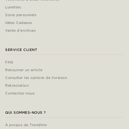
Lunettes
Soins personnels
Idées Cadeaux
Vente d'archives
SERVICE CLIENT
FAQ
Retourner un article
Consulter les options de livraison
Rétractation
Contactez-nous
QUI SOMMES-NOUS ?
À propos de Trendhim