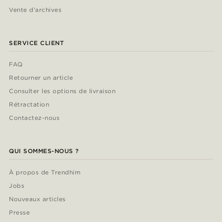
Vente d'archives
SERVICE CLIENT
FAQ
Retourner un article
Consulter les options de livraison
Rétractation
Contactez-nous
QUI SOMMES-NOUS ?
À propos de Trendhim
Jobs
Nouveaux articles
Presse