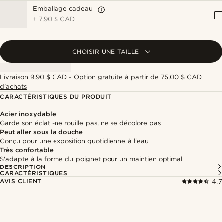
Emballage cadeau
+
7,90 $ CAD
CHOISIR UNE TAILLE
Livraison 9,90 $ CAD - Option gratuite à partir de 75,00 $ CAD
d'achats
CARACTÉRISTIQUES DU PRODUIT
Acier inoxydable
Garde son éclat -ne rouille pas, ne se décolore pas
Peut aller sous la douche
Conçu pour une exposition quotidienne à l'eau
Très confortable
S'adapte à la forme du poignet pour un maintien optimal
DESCRIPTION
CARACTÉRISTIQUES
AVIS CLIENT
4.7