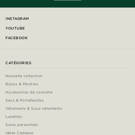
INSTAGRAM
YOUTUBE
FACEBOOK
CATÉGORIES
Nouvelle collection
Bijoux & Montres
Accessoires de costume
Sacs & Portefeuilles
Vêtements & Sous-vêtements
Lunettes
Soins personnels
Idées Cadeaux