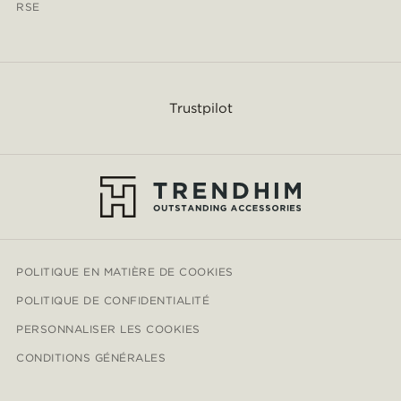
RSE
Trustpilot
POLITIQUE EN MATIÈRE DE COOKIES
POLITIQUE DE CONFIDENTIALITÉ
PERSONNALISER LES COOKIES
CONDITIONS GÉNÉRALES