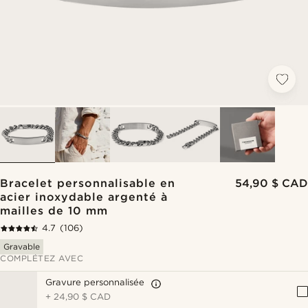
Bracelet personnalisable en
54,90 $ CAD
acier inoxydable argenté à
mailles de 10 mm
4.7
(106)
Gravable
COMPLÉTEZ AVEC
Gravure personnalisée
+
24,90 $ CAD