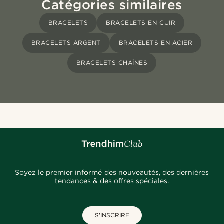
Catégories similaires
BRACELETS
BRACELETS EN CUIR
BRACELETS ARGENT
BRACELETS EN ACIER
BRACELETS CHAÎNES
Soyez le premier informé des nouveautés, des dernières
tendances & des offres spéciales.
S'INSCRIRE