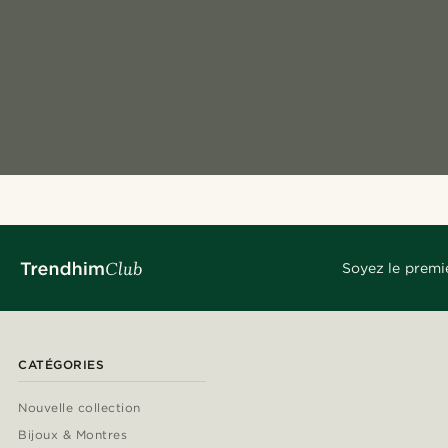
Soyez le premi
CATÉGORIES
Nouvelle collection
Bijoux & Montres