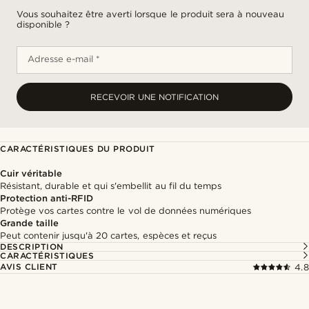
Vous souhaitez être averti lorsque le produit sera à nouveau
disponible ?
Adresse e-mail *
RECEVOIR UNE NOTIFICATION
CARACTÉRISTIQUES DU PRODUIT
Cuir véritable
Résistant, durable et qui s'embellit au fil du temps
Protection anti-RFID
Protège vos cartes contre le vol de données numériques
Grande taille
Peut contenir jusqu'à 20 cartes, espèces et reçus
DESCRIPTION
CARACTÉRISTIQUES
AVIS CLIENT
4.8