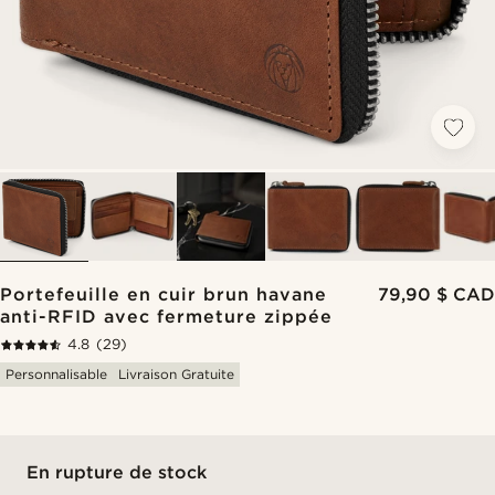
Portefeuille en cuir brun havane
79,90 $ CAD
anti-RFID avec fermeture zippée
4.8
(29)
Personnalisable
Livraison Gratuite
En rupture de stock