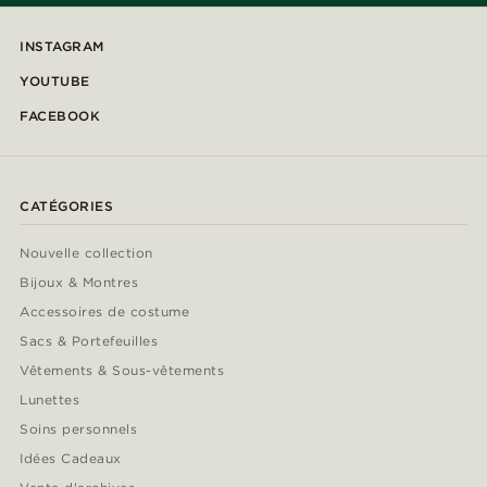
INSTAGRAM
YOUTUBE
FACEBOOK
CATÉGORIES
Nouvelle collection
Bijoux & Montres
Accessoires de costume
Sacs & Portefeuilles
Vêtements & Sous-vêtements
Lunettes
Soins personnels
Idées Cadeaux