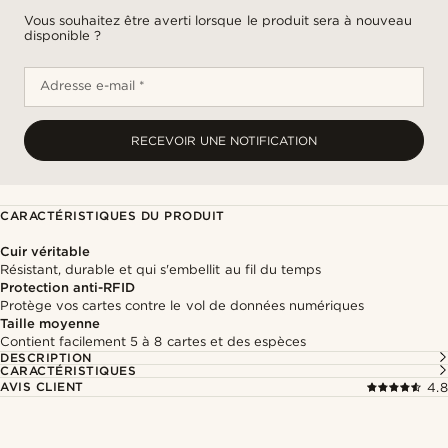
Vous souhaitez être averti lorsque le produit sera à nouveau
disponible ?
Adresse e-mail *
RECEVOIR UNE NOTIFICATION
CARACTÉRISTIQUES DU PRODUIT
Cuir véritable
Résistant, durable et qui s'embellit au fil du temps
Protection anti-RFID
Protège vos cartes contre le vol de données numériques
Taille moyenne
Contient facilement 5 à 8 cartes et des espèces
DESCRIPTION
CARACTÉRISTIQUES
AVIS CLIENT
4.8