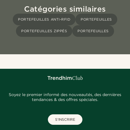
Catégories similaires
PORTEFEUILLES ANTI-RFID
PORTEFEUILLES
PORTEFEUILLES ZIPPÉS
PORTEFEUILLES
Soyez le premier informé des nouveautés, des dernières
tendances & des offres spéciales.
S'INSCRIRE