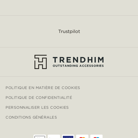
Trustpilot
POLITIQUE EN MATIÈRE DE COOKIES
POLITIQUE DE CONFIDENTIALITÉ
PERSONNALISER LES COOKIES
CONDITIONS GÉNÉRALES