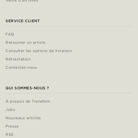
Vente d'archives
SERVICE CLIENT
FAQ
Retourner un article
Consulter les options de livraison
Rétractation
Contactez-nous
QUI SOMMES-NOUS ?
À propos de Trendhim
Jobs
Nouveaux articles
Presse
RSE