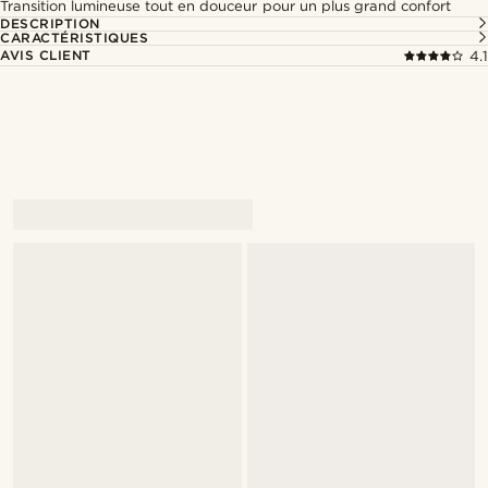
Transition lumineuse tout en douceur pour un plus grand confort
DESCRIPTION
CARACTÉRISTIQUES
AVIS CLIENT
4.1