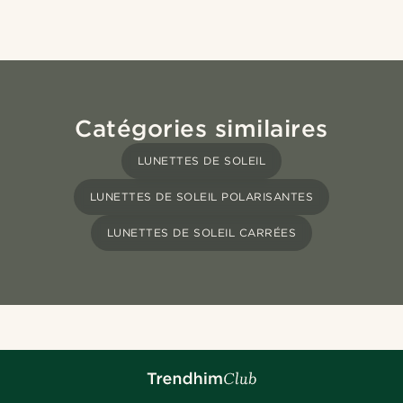
Catégories similaires
LUNETTES DE SOLEIL
LUNETTES DE SOLEIL POLARISANTES
LUNETTES DE SOLEIL CARRÉES