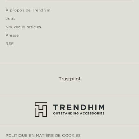
À propos de Trendhim
Jobs
Nouveaux articles
Presse
RSE
Trustpilot
POLITIQUE EN MATIÈRE DE COOKIES