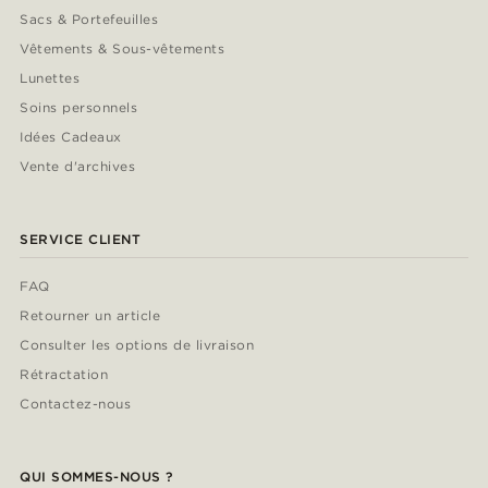
Sacs & Portefeuilles
Vêtements & Sous-vêtements
Lunettes
Soins personnels
Idées Cadeaux
Vente d'archives
SERVICE CLIENT
FAQ
Retourner un article
Consulter les options de livraison
Rétractation
Contactez-nous
QUI SOMMES-NOUS ?