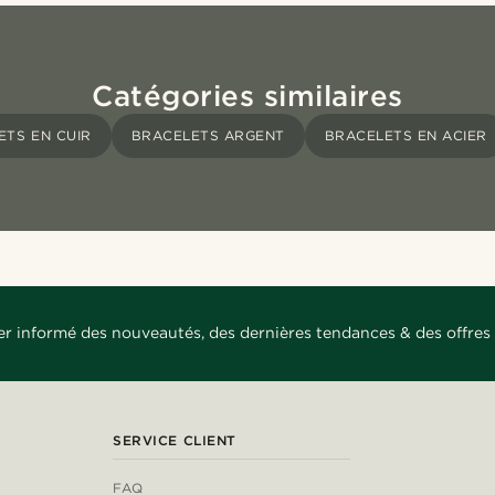
Catégories similaires
ETS EN CUIR
BRACELETS ARGENT
BRACELETS EN ACIER
er informé des nouveautés, des dernières tendances & des offres 
SERVICE CLIENT
FAQ