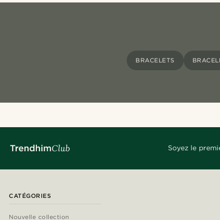
BRACELETS
BRACEL
Soyez le premi
CATÉGORIES
Nouvelle collection