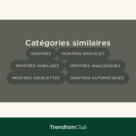
Catégories similaires
MONTRES
MONTRES BRACELET
MONTRES HABILLÉES
MONTRES ANALOGIQUES
MONTRES SQUELETTES
MONTRES AUTOMATIQUES