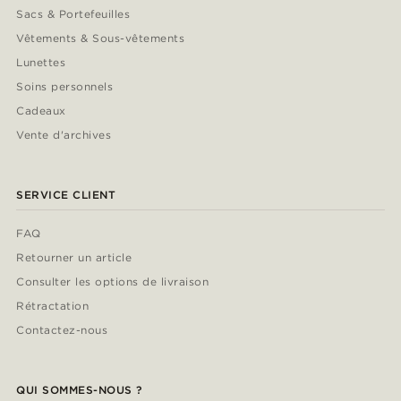
Sacs & Portefeuilles
Vêtements & Sous-vêtements
Lunettes
Soins personnels
Cadeaux
Vente d'archives
SERVICE CLIENT
FAQ
Retourner un article
Consulter les options de livraison
Rétractation
Contactez-nous
QUI SOMMES-NOUS ?