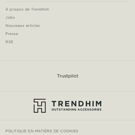
À propos de Trendhim
Jobs
Nouveaux articles
Presse
RSE
Trustpilot
POLITIQUE EN MATIÈRE DE COOKIES