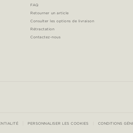
FAQ
Retourner un article
Consulter les options de livraison
Rétractation
Contactez-nous
ENTIALITÉ
PERSONNALISER LES COOKIES
CONDITIONS GÉN