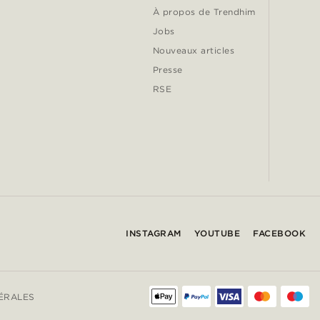
À propos de Trendhim
Jobs
Nouveaux articles
Presse
RSE
INSTAGRAM
YOUTUBE
FACEBOOK
ÉRALES