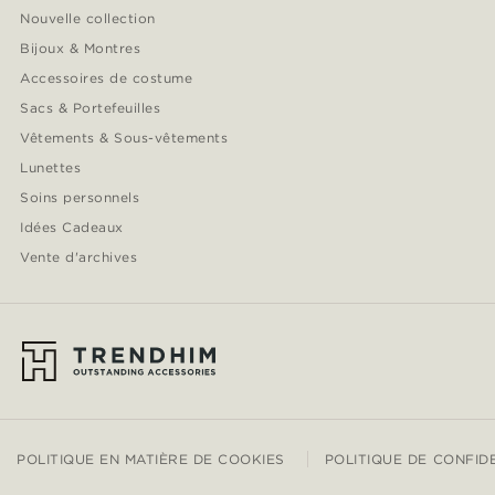
Nouvelle collection
Bijoux & Montres
Accessoires de costume
Sacs & Portefeuilles
Vêtements & Sous-vêtements
Lunettes
Soins personnels
Idées Cadeaux
Vente d'archives
POLITIQUE EN MATIÈRE DE COOKIES
POLITIQUE DE CONFID