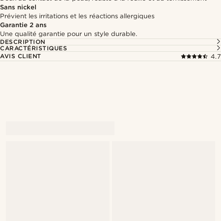
Sans nickel
Prévient les irritations et les réactions allergiques
Garantie 2 ans
Une qualité garantie pour un style durable.
DESCRIPTION
CARACTÉRISTIQUES
AVIS CLIENT
4.7