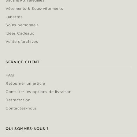
Sacs & Portefeuilles
Vêtements & Sous-vêtements
Lunettes
Soins personnels
Idées Cadeaux
Vente d'archives
SERVICE CLIENT
FAQ
Retourner un article
Consulter les options de livraison
Rétractation
Contactez-nous
QUI SOMMES-NOUS ?