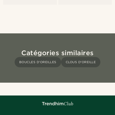
Catégories similaires
BOUCLES D'OREILLES
CLOUS D'OREILLE