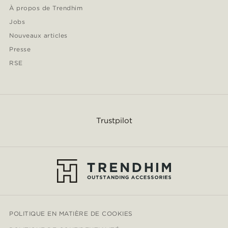
À propos de Trendhim
Jobs
Nouveaux articles
Presse
RSE
Trustpilot
POLITIQUE EN MATIÈRE DE COOKIES