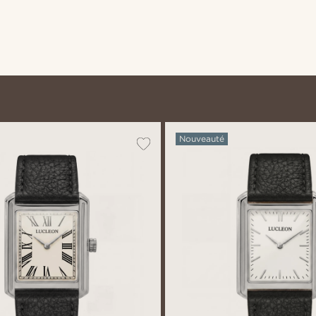
Nouveauté