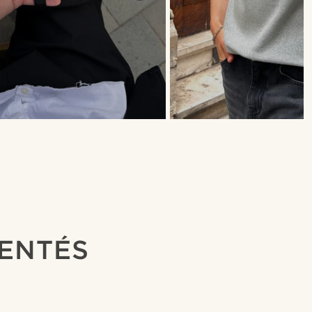
ENTÉS