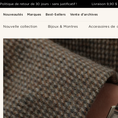
Politique de retour de 30 jours - sans justificatif !
Livraison
9,90 $
Nouveautés
Marques
Best-Sellers
Vente d'archives
Nouvelle collection
Bijoux & Montres
Accessoires de 