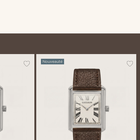
Nouveauté