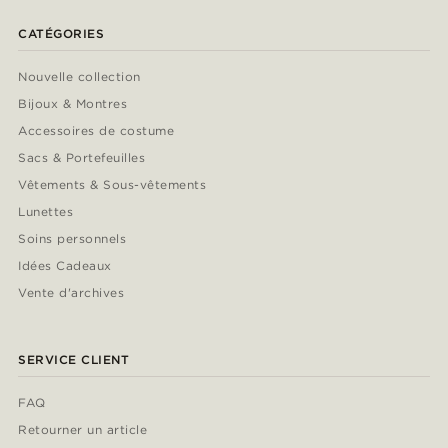
CATÉGORIES
Nouvelle collection
Bijoux & Montres
Accessoires de costume
Sacs & Portefeuilles
Vêtements & Sous-vêtements
Lunettes
Soins personnels
Idées Cadeaux
Vente d'archives
SERVICE CLIENT
FAQ
Retourner un article