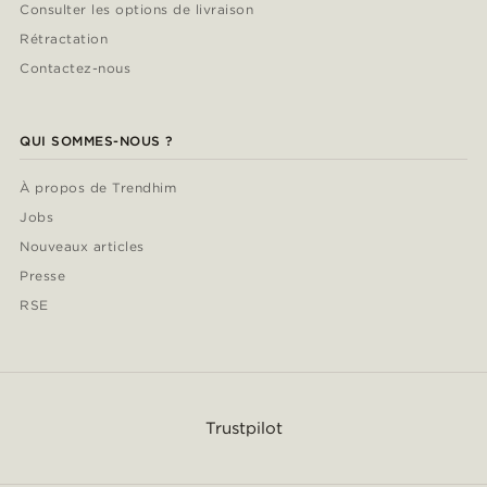
Consulter les options de livraison
Rétractation
Contactez-nous
QUI SOMMES-NOUS ?
À propos de Trendhim
Jobs
Nouveaux articles
Presse
RSE
Trustpilot