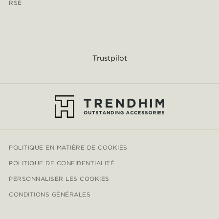
RSE
Trustpilot
POLITIQUE EN MATIÈRE DE COOKIES
POLITIQUE DE CONFIDENTIALITÉ
PERSONNALISER LES COOKIES
CONDITIONS GÉNÉRALES