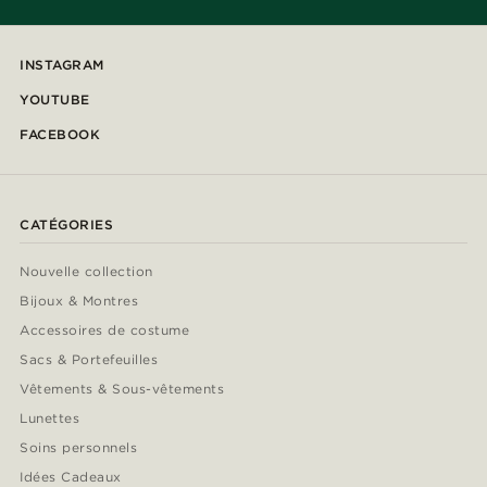
INSTAGRAM
YOUTUBE
FACEBOOK
CATÉGORIES
Nouvelle collection
Bijoux & Montres
Accessoires de costume
Sacs & Portefeuilles
Vêtements & Sous-vêtements
Lunettes
Soins personnels
Idées Cadeaux