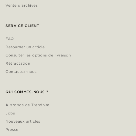
Vente d'archives
SERVICE CLIENT
FAQ
Retourner un article
Consulter les options de livraison
Rétractation
Contactez-nous
QUI SOMMES-NOUS ?
À propos de Trendhim
Jobs
Nouveaux articles
Presse