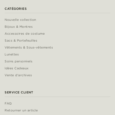
CATÉGORIES
Nouvelle collection
Bijoux & Montres
Accessoires de costume
Sacs & Portefeuilles
Vêtements & Sous-vêtements
Lunettes
Soins personnels
Idées Cadeaux
Vente d'archives
SERVICE CLIENT
FAQ
Retourner un article