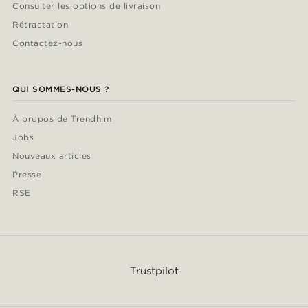
Consulter les options de livraison
Rétractation
Contactez-nous
QUI SOMMES-NOUS ?
À propos de Trendhim
Jobs
Nouveaux articles
Presse
RSE
Trustpilot