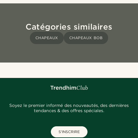
Catégories similaires
CHAPEAUX
CHAPEAUX BOB
Soyez le premier informé des nouveautés, des dernières
tendances & des offres spéciales.
S'INSCRIRE