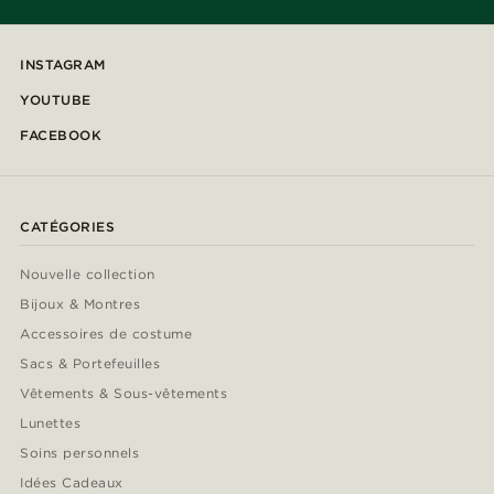
INSTAGRAM
YOUTUBE
FACEBOOK
CATÉGORIES
Nouvelle collection
Bijoux & Montres
Accessoires de costume
Sacs & Portefeuilles
Vêtements & Sous-vêtements
Lunettes
Soins personnels
Idées Cadeaux