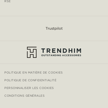
RSE
Trustpilot
POLITIQUE EN MATIÈRE DE COOKIES
POLITIQUE DE CONFIDENTIALITÉ
PERSONNALISER LES COOKIES
CONDITIONS GÉNÉRALES