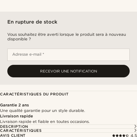
En rupture de stock
Vous souhaitez être averti lorsque le produit sera à nouveau
disponible ?
Adresse e-mail *
RECEVOIR UNE NOTIFICATION
CARACTÉRISTIQUES DU PRODUIT
Garantie 2 ans
Une qualité garantie pour un style durable.
Livraison rapide
Livraison rapide et fiable en toutes occasions.
DESCRIPTION
CARACTÉRISTIQUES
AVIS CLIENT
4.5