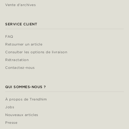
Vente d'archives
SERVICE CLIENT
FAQ
Retourner un article
Consulter les options de livraison
Rétractation
Contactez-nous
QUI SOMMES-NOUS ?
À propos de Trendhim
Jobs
Nouveaux articles
Presse