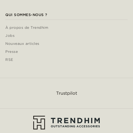
QUI SOMMES-NOUS ?
À propos de Trendhim
Jobs
Nouveaux articles
Presse
RSE
Trustpilot