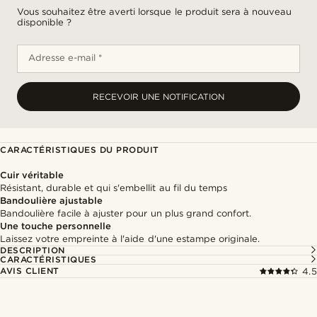
Vous souhaitez être averti lorsque le produit sera à nouveau
disponible ?
Adresse e-mail *
RECEVOIR UNE NOTIFICATION
CARACTÉRISTIQUES DU PRODUIT
Cuir véritable
Résistant, durable et qui s'embellit au fil du temps
Bandoulière ajustable
Bandoulière facile à ajuster pour un plus grand confort.
Une touche personnelle
Laissez votre empreinte à l'aide d'une estampe originale.
DESCRIPTION
CARACTÉRISTIQUES
AVIS CLIENT
4.5