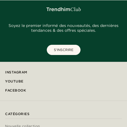
Soyez le premier informé des nouveautés, des dernières
tendances & des offres spéciales.
S'INSCRIRE
INSTAGRAM
YOUTUBE
FACEBOOK
CATÉGORIES
Nouvelle collection