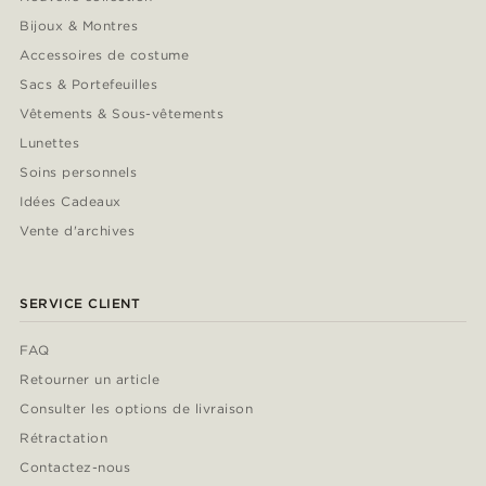
Bijoux & Montres
Accessoires de costume
Sacs & Portefeuilles
Vêtements & Sous-vêtements
Lunettes
Soins personnels
Idées Cadeaux
Vente d'archives
SERVICE CLIENT
FAQ
Retourner un article
Consulter les options de livraison
Rétractation
Contactez-nous