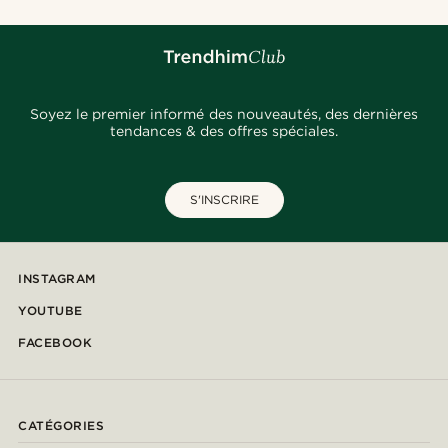
Soyez le premier informé des nouveautés, des dernières
tendances & des offres spéciales.
S'INSCRIRE
INSTAGRAM
YOUTUBE
FACEBOOK
CATÉGORIES