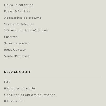
Nouvelle collection
Bijoux & Montres
Accessoires de costume
Sacs & Portefeuilles
Vêtements & Sous-vêtements
Lunettes
Soins personnels
Idées Cadeaux
Vente d'archives
SERVICE CLIENT
FAQ
Retourner un article
Consulter les options de livraison
Rétractation