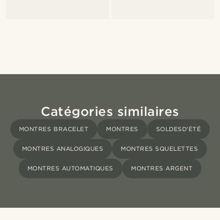
Catégories similaires
MONTRES BRACELET
MONTRES
SOLDESD'ÉTÉ
MONTRES ANALOGIQUES
MONTRES SQUELETTES
MONTRES AUTOMATIQUES
MONTRES ARGENT