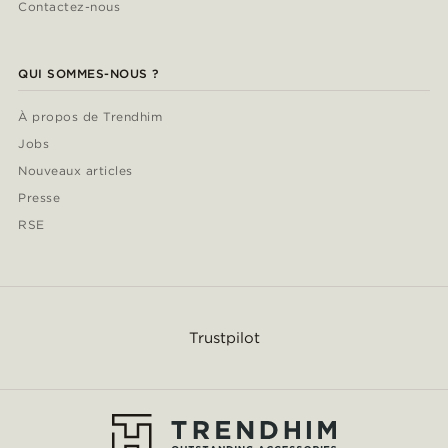
Contactez-nous
QUI SOMMES-NOUS ?
À propos de Trendhim
Jobs
Nouveaux articles
Presse
RSE
Trustpilot