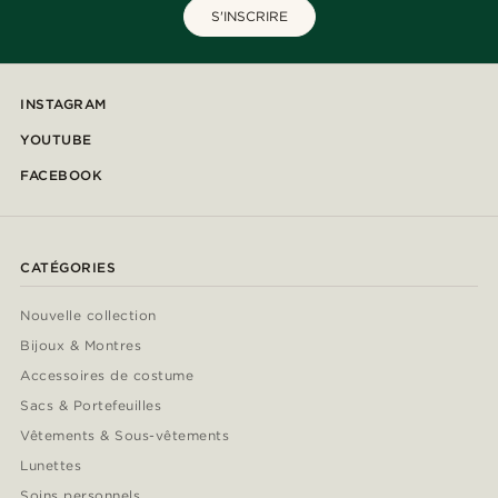
S'INSCRIRE
INSTAGRAM
YOUTUBE
FACEBOOK
CATÉGORIES
Nouvelle collection
Bijoux & Montres
Accessoires de costume
Sacs & Portefeuilles
Vêtements & Sous-vêtements
Lunettes
Soins personnels