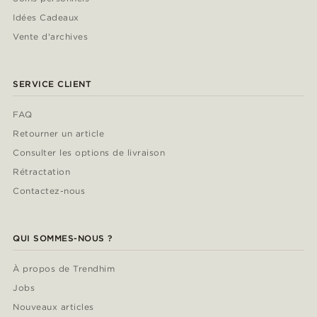
Idées Cadeaux
Vente d'archives
SERVICE CLIENT
FAQ
Retourner un article
Consulter les options de livraison
Rétractation
Contactez-nous
QUI SOMMES-NOUS ?
À propos de Trendhim
Jobs
Nouveaux articles