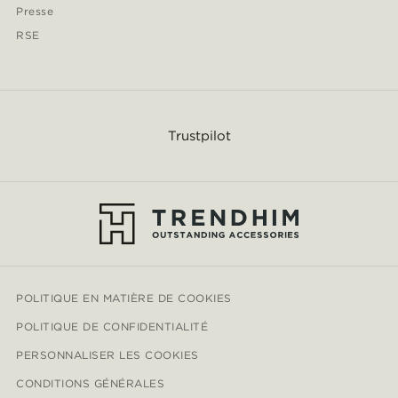
Presse
RSE
Trustpilot
POLITIQUE EN MATIÈRE DE COOKIES
POLITIQUE DE CONFIDENTIALITÉ
PERSONNALISER LES COOKIES
CONDITIONS GÉNÉRALES