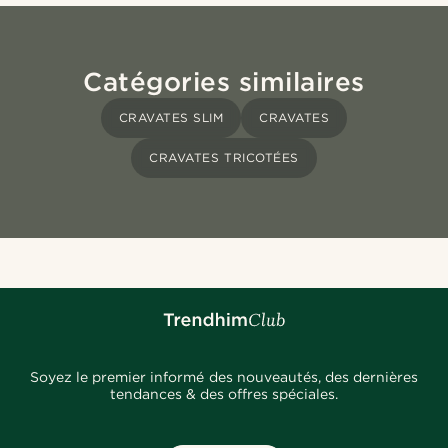
Catégories similaires
CRAVATES SLIM
CRAVATES
CRAVATES TRICOTÉES
Soyez le premier informé des nouveautés, des dernières
tendances & des offres spéciales.