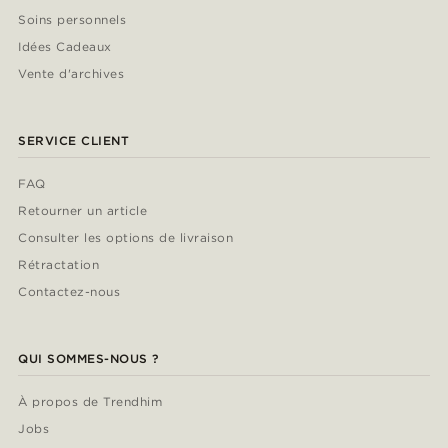
Soins personnels
Idées Cadeaux
Vente d'archives
SERVICE CLIENT
FAQ
Retourner un article
Consulter les options de livraison
Rétractation
Contactez-nous
QUI SOMMES-NOUS ?
À propos de Trendhim
Jobs