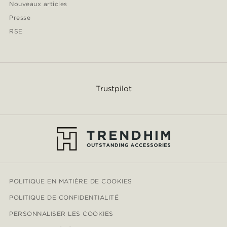
Nouveaux articles
Presse
RSE
Trustpilot
POLITIQUE EN MATIÈRE DE COOKIES
POLITIQUE DE CONFIDENTIALITÉ
PERSONNALISER LES COOKIES