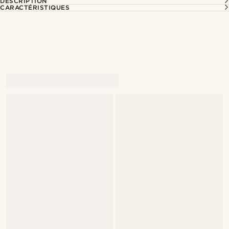
DESCRIPTION
CARACTÉRISTIQUES