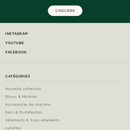
S'INSCRIRE
INSTAGRAM
YOUTUBE
FACEBOOK
CATÉGORIES
Nouvelle collection
Bijoux & Montres
Accessoires de costume
Sacs & Portefeuilles
Vêtements & Sous-vêtements
Lunettes