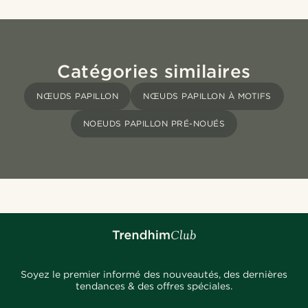
Catégories similaires
NŒUDS PAPILLON
NŒUDS PAPILLON À MOTIFS
NOEUDS PAPILLON PRÉ-NOUÉS
Soyez le premier informé des nouveautés, des dernières
tendances & des offres spéciales.