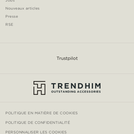
Jobs
Nouveaux articles
Presse
RSE
Trustpilot
POLITIQUE EN MATIÈRE DE COOKIES
POLITIQUE DE CONFIDENTIALITÉ
PERSONNALISER LES COOKIES