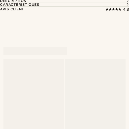
DESCRIPTION
CARACTÉRISTIQUES
AVIS CLIENT
4.8