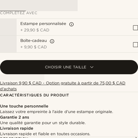
COMPLÉTEZ AVEC
Estampe personnalisée
+
29,90 $ CAD
Boîte-cadeau
+
9,90 $ CAD
CHOISIR UNE TAILLE
Livraison 9,90 $ CAD - Option gratuite à partir de 75,00 $ CAD
d'achats
CARACTÉRISTIQUES DU PRODUIT
Une touche personnelle
Laissez votre empreinte à l'aide d'une estampe originale.
Garantie 2 ans
Une qualité garantie pour un style durable.
Livraison rapide
Livraison rapide et fiable en toutes occasions.