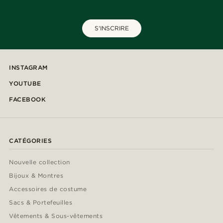
S'INSCRIRE
INSTAGRAM
YOUTUBE
FACEBOOK
CATÉGORIES
Nouvelle collection
Bijoux & Montres
Accessoires de costume
Sacs & Portefeuilles
Vêtements & Sous-vêtements