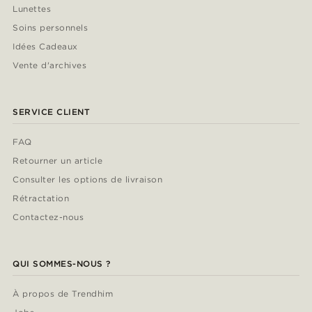
Lunettes
Soins personnels
Idées Cadeaux
Vente d'archives
SERVICE CLIENT
FAQ
Retourner un article
Consulter les options de livraison
Rétractation
Contactez-nous
QUI SOMMES-NOUS ?
À propos de Trendhim