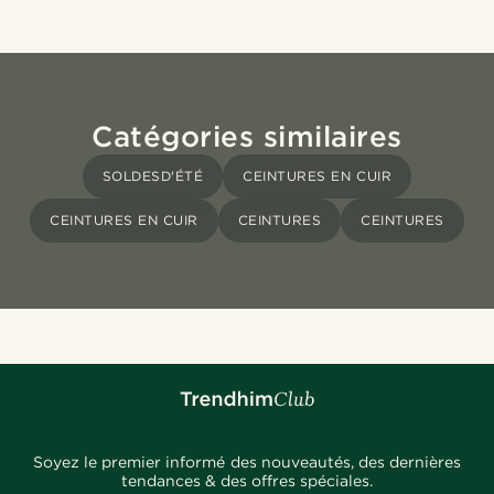
Catégories similaires
SOLDESD'ÉTÉ
CEINTURES EN CUIR
CEINTURES EN CUIR
CEINTURES
CEINTURES
Soyez le premier informé des nouveautés, des dernières
tendances & des offres spéciales.