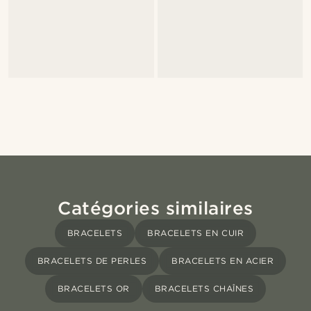
Catégories similaires
BRACELETS
BRACELETS EN CUIR
BRACELETS DE PERLES
BRACELETS EN ACIER
BRACELETS OR
BRACELETS CHAÎNES