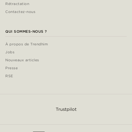
Rétractation
Contactez-nous
QUI SOMMES-NOUS ?
À propos de Trendhim
Jobs
Nouveaux articles
Presse
RSE
Trustpilot