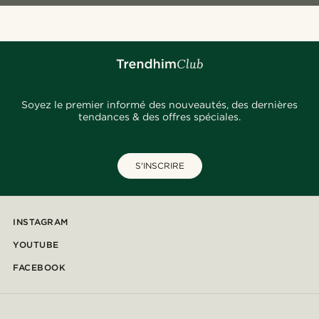
Soyez le premier informé des nouveautés, des dernières
tendances & des offres spéciales.
S'INSCRIRE
INSTAGRAM
YOUTUBE
FACEBOOK