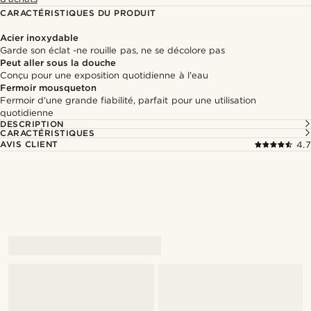
CARACTÉRISTIQUES DU PRODUIT
Acier inoxydable
Garde son éclat -ne rouille pas, ne se décolore pas
Peut aller sous la douche
Conçu pour une exposition quotidienne à l'eau
Fermoir mousqueton
Fermoir d'une grande fiabilité, parfait pour une utilisation
quotidienne
DESCRIPTION
CARACTÉRISTIQUES
AVIS CLIENT
4.7