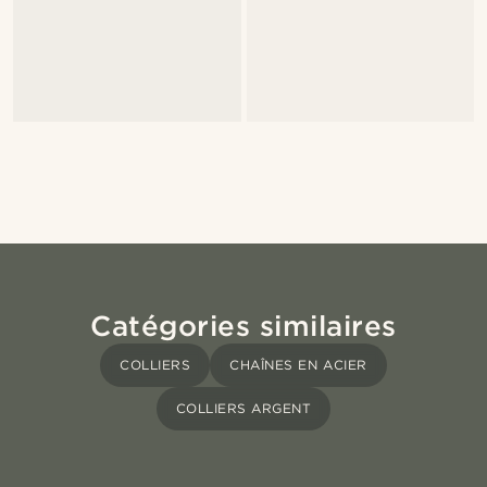
Catégories similaires
COLLIERS
CHAÎNES EN ACIER
COLLIERS ARGENT