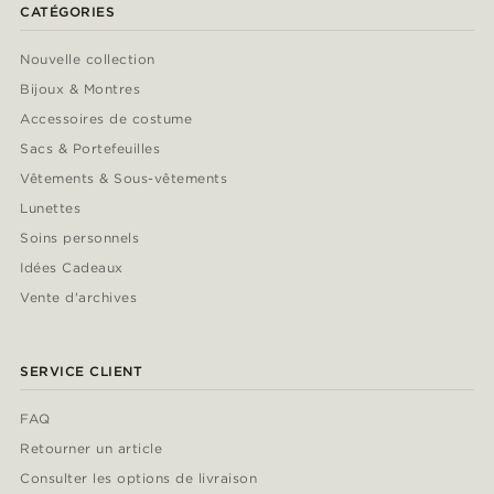
CATÉGORIES
Nouvelle collection
Bijoux & Montres
Accessoires de costume
Sacs & Portefeuilles
Vêtements & Sous-vêtements
Lunettes
Soins personnels
Idées Cadeaux
Vente d'archives
SERVICE CLIENT
FAQ
Retourner un article
Consulter les options de livraison