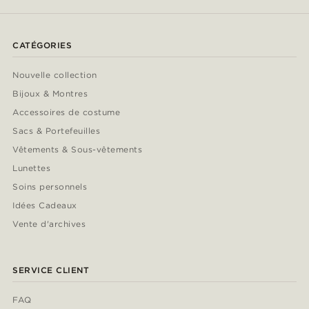
CATÉGORIES
Nouvelle collection
Bijoux & Montres
Accessoires de costume
Sacs & Portefeuilles
Vêtements & Sous-vêtements
Lunettes
Soins personnels
Idées Cadeaux
Vente d'archives
SERVICE CLIENT
FAQ