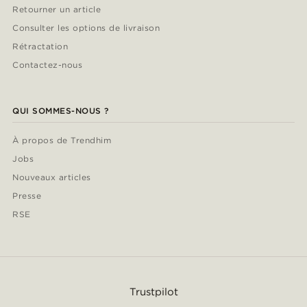
Retourner un article
Consulter les options de livraison
Rétractation
Contactez-nous
QUI SOMMES-NOUS ?
À propos de Trendhim
Jobs
Nouveaux articles
Presse
RSE
Trustpilot