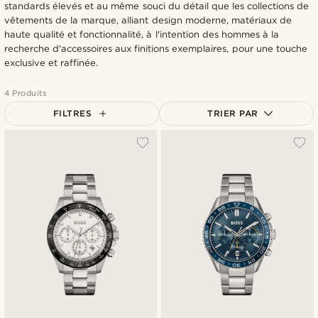
standards élevés et au même souci du détail que les collections de
vêtements de la marque, alliant design moderne, matériaux de
haute qualité et fonctionnalité, à l'intention des hommes à la
recherche d'accessoires aux finitions exemplaires, pour une touche
exclusive et raffinée.
4 Produits
FILTRES
TRIER PAR
Le plus populaire
Nouveautés
Prix croissant
Prix décroissant