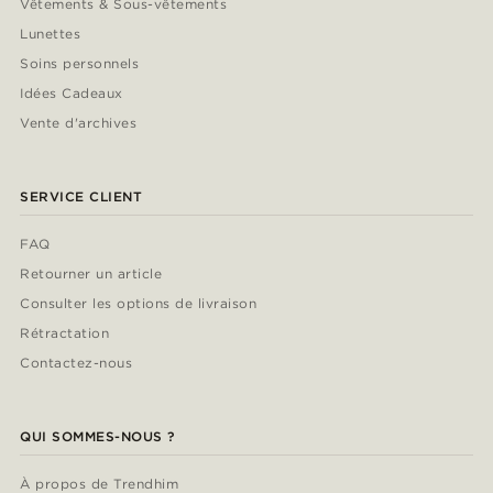
Vêtements & Sous-vêtements
Lunettes
Soins personnels
Idées Cadeaux
Vente d'archives
SERVICE CLIENT
FAQ
Retourner un article
Consulter les options de livraison
Rétractation
Contactez-nous
QUI SOMMES-NOUS ?
À propos de Trendhim