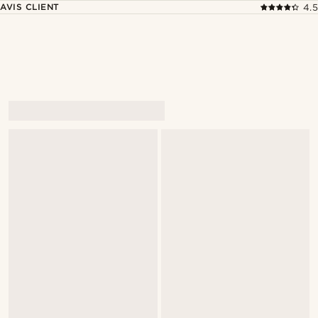
AVIS CLIENT
4.5