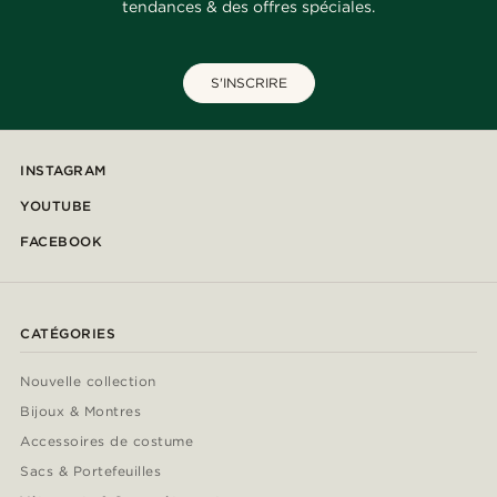
tendances & des offres spéciales.
S'INSCRIRE
INSTAGRAM
YOUTUBE
FACEBOOK
CATÉGORIES
Nouvelle collection
Bijoux & Montres
Accessoires de costume
Sacs & Portefeuilles