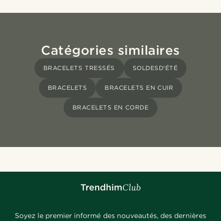
Catégories similaires
BRACELETS TRESSÉS
SOLDESD'ÉTÉ
BRACELETS
BRACELETS EN CUIR
BRACELETS EN CORDE
Soyez le premier informé des nouveautés, des dernières