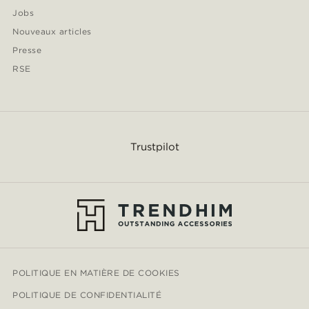
Jobs
Nouveaux articles
Presse
RSE
Trustpilot
POLITIQUE EN MATIÈRE DE COOKIES
POLITIQUE DE CONFIDENTIALITÉ