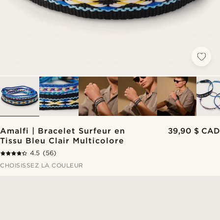
Amalfi | Bracelet Surfeur en
39,90 $ CAD
Tissu Bleu Clair Multicolore
4.5
(56)
CHOISISSEZ LA COULEUR