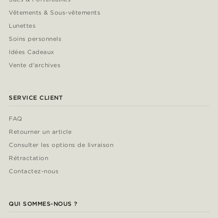
Vêtements & Sous-vêtements
Lunettes
Soins personnels
Idées Cadeaux
Vente d'archives
SERVICE CLIENT
FAQ
Retourner un article
Consulter les options de livraison
Rétractation
Contactez-nous
QUI SOMMES-NOUS ?