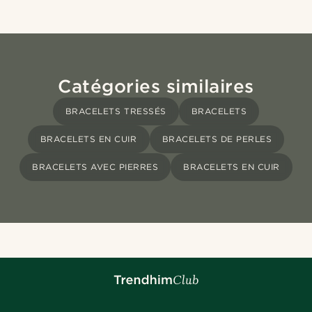
Catégories similaires
BRACELETS TRESSÉS
BRACELETS
BRACELETS EN CUIR
BRACELETS DE PERLES
BRACELETS AVEC PIERRES
BRACELETS EN CUIR