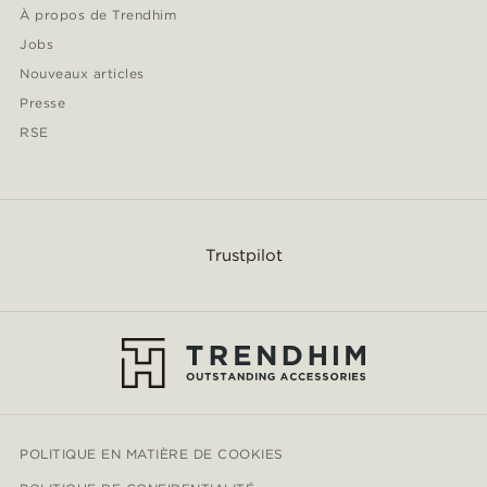
À propos de Trendhim
Jobs
Nouveaux articles
Presse
RSE
Trustpilot
POLITIQUE EN MATIÈRE DE COOKIES