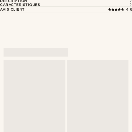
DESCRIPTION
CARACTÉRISTIQUES
AVIS CLIENT
4.8