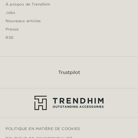
À propos de Trendhim
Jobs
Nouveaux articles
Presse
RSE
Trustpilot
POLITIQUE EN MATIÈRE DE COOKIES