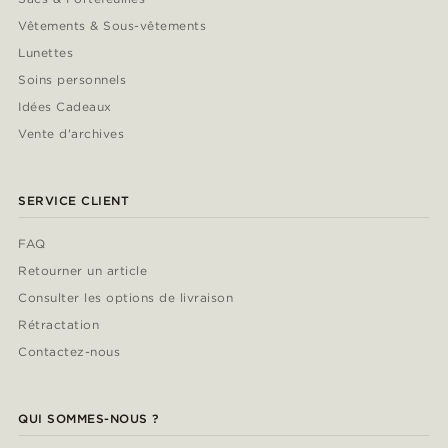
Vêtements & Sous-vêtements
Lunettes
Soins personnels
Idées Cadeaux
Vente d'archives
SERVICE CLIENT
FAQ
Retourner un article
Consulter les options de livraison
Rétractation
Contactez-nous
QUI SOMMES-NOUS ?