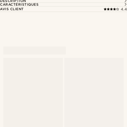
DESCRIPTION
CARACTÉRISTIQUES
AVIS CLIENT
4.4