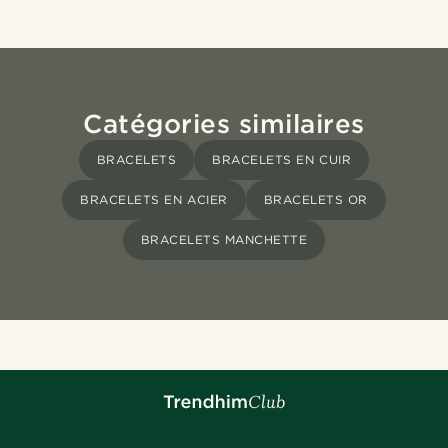
Catégories similaires
BRACELETS
BRACELETS EN CUIR
BRACELETS EN ACIER
BRACELETS OR
BRACELETS MANCHETTE