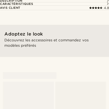
DESCRIPTION
CARACTÉRISTIQUES
AVIS CLIENT
4.8
Adoptez le look
Découvrez les accessoires et commandez vos
modèles préférés
@Antoncarlestam