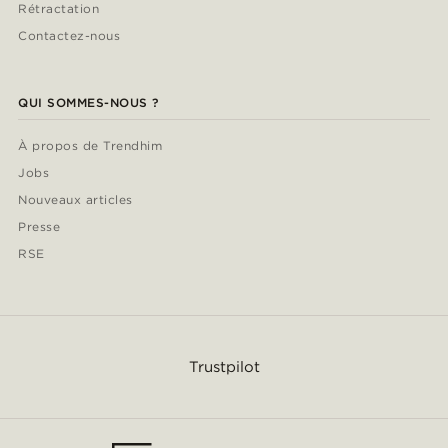
Rétractation
Contactez-nous
QUI SOMMES-NOUS ?
À propos de Trendhim
Jobs
Nouveaux articles
Presse
RSE
Trustpilot