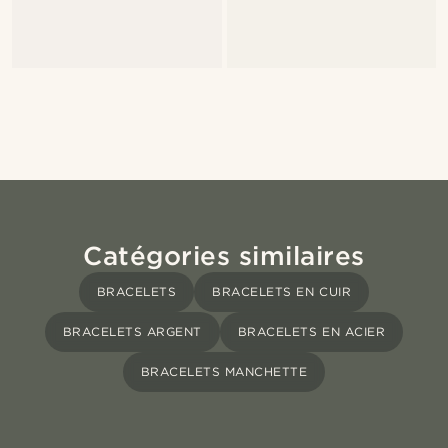
Catégories similaires
BRACELETS
BRACELETS EN CUIR
BRACELETS ARGENT
BRACELETS EN ACIER
BRACELETS MANCHETTE