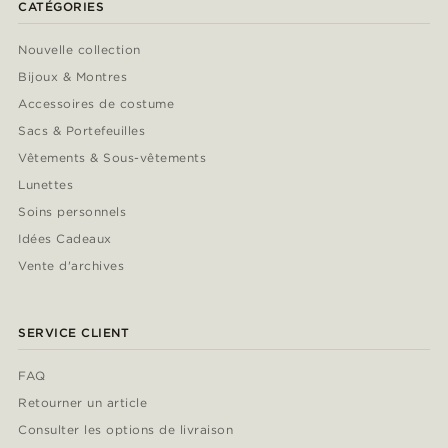
CATÉGORIES
Nouvelle collection
Bijoux & Montres
Accessoires de costume
Sacs & Portefeuilles
Vêtements & Sous-vêtements
Lunettes
Soins personnels
Idées Cadeaux
Vente d'archives
SERVICE CLIENT
FAQ
Retourner un article
Consulter les options de livraison