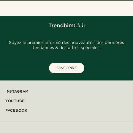
Soyez le premier informé des nouveautés, des dernières
tendances & des offres spéciales.
S'INSCRIRE
INSTAGRAM
YOUTUBE
FACEBOOK