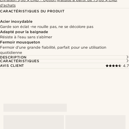
d'achats
CARACTÉRISTIQUES DU PRODUIT
Acier inoxydable
Garde son éclat -ne rouille pas, ne se décolore pas
Adapté pour la baignade
Résiste à l'eau sans s'abîmer
Fermoir mousqueton
Fermoir d'une grande fiabilité, parfait pour une utilisation
quotidienne
DESCRIPTION
CARACTÉRISTIQUES
AVIS CLIENT
4.7