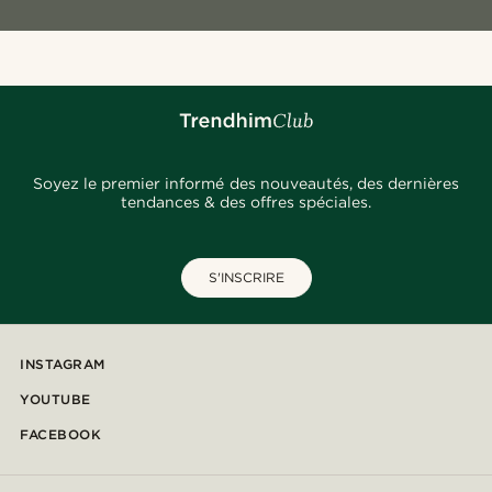
Soyez le premier informé des nouveautés, des dernières
tendances & des offres spéciales.
S'INSCRIRE
INSTAGRAM
YOUTUBE
FACEBOOK