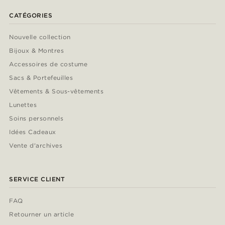
CATÉGORIES
Nouvelle collection
Bijoux & Montres
Accessoires de costume
Sacs & Portefeuilles
Vêtements & Sous-vêtements
Lunettes
Soins personnels
Idées Cadeaux
Vente d'archives
SERVICE CLIENT
FAQ
Retourner un article