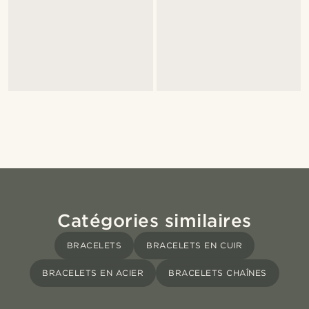
Catégories similaires
BRACELETS
BRACELETS EN CUIR
BRACELETS EN ACIER
BRACELETS CHAÎNES