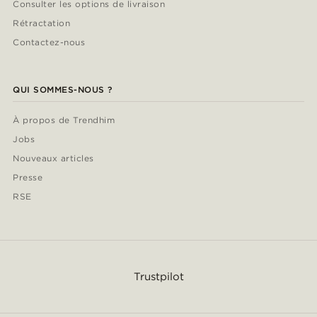
Consulter les options de livraison
Rétractation
Contactez-nous
QUI SOMMES-NOUS ?
À propos de Trendhim
Jobs
Nouveaux articles
Presse
RSE
Trustpilot