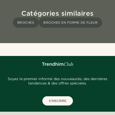
Catégories similaires
BROCHES
BROCHES EN FORME DE FLEUR
Soyez le premier informé des nouveautés, des dernières
tendances & des offres spéciales.
S'INSCRIRE