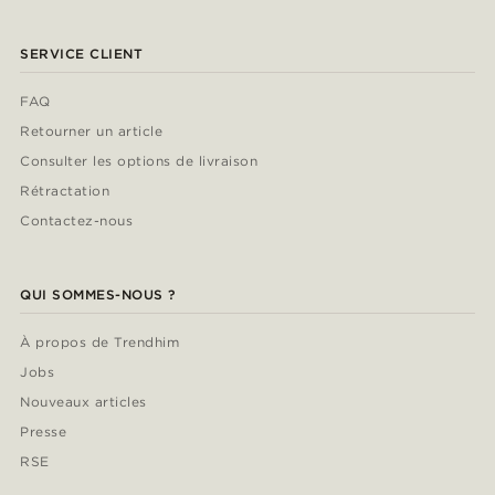
SERVICE CLIENT
FAQ
Retourner un article
Consulter les options de livraison
Rétractation
Contactez-nous
QUI SOMMES-NOUS ?
À propos de Trendhim
Jobs
Nouveaux articles
Presse
RSE