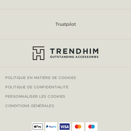
Trustpilot
POLITIQUE EN MATIÈRE DE COOKIES
POLITIQUE DE CONFIDENTIALITÉ
PERSONNALISER LES COOKIES
CONDITIONS GÉNÉRALES