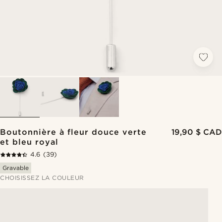
Boutonnière à fleur douce verte
19,90 $ CAD
et bleu royal
4.6
(39)
Gravable
CHOISISSEZ LA COULEUR