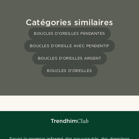
Catégories similaires
BOUCLES D'OREILLES PENDANTES
BOUCLES D'OREILLE AVEC PENDENTIF
BOUCLES D'OREILLES ARGENT
BOUCLES D'OREILLES
Soyez le premier informé des nouveautés, des dernières