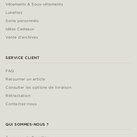
Vêtements & Sous-vêtements
Lunettes
Soins personnels
Idées Cadeaux
Vente d'archives
SERVICE CLIENT
FAQ
Retourner un article
Consulter les options de livraison
Rétractation
Contactez-nous
QUI SOMMES-NOUS ?