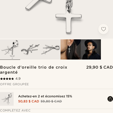
Boucle d'oreille trio de croix
29,90 $ CAD
argenté
4.9
OFFRE GROUPÉE
Achetez-en 2 et économisez 15%
50,83 $ CAD
59,80 $ CAD
COMPLÉTEZ AVEC