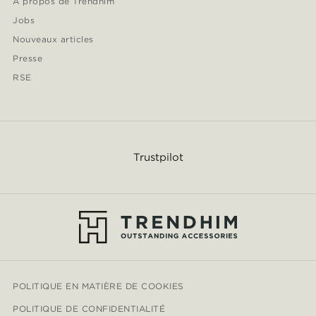
À propos de Trendhim
Jobs
Nouveaux articles
Presse
RSE
Trustpilot
POLITIQUE EN MATIÈRE DE COOKIES
POLITIQUE DE CONFIDENTIALITÉ