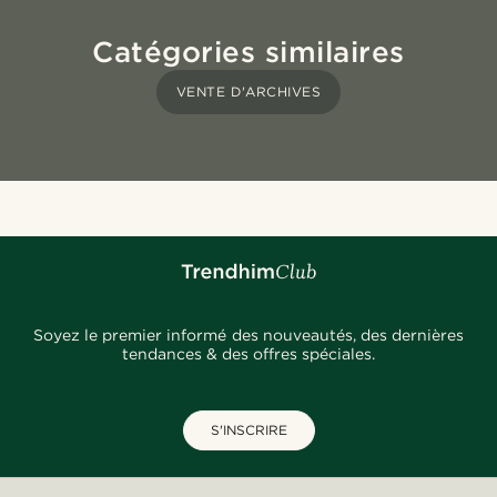
Catégories similaires
VENTE D'ARCHIVES
Soyez le premier informé des nouveautés, des dernières
tendances & des offres spéciales.
S'INSCRIRE