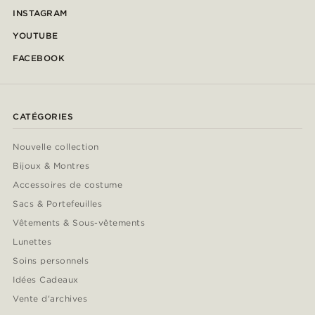
INSTAGRAM
YOUTUBE
FACEBOOK
CATÉGORIES
Nouvelle collection
Bijoux & Montres
Accessoires de costume
Sacs & Portefeuilles
Vêtements & Sous-vêtements
Lunettes
Soins personnels
Idées Cadeaux
Vente d'archives