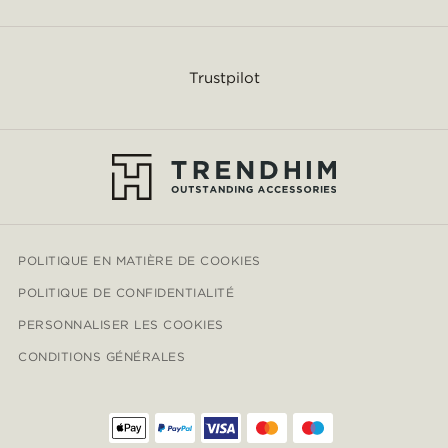
Trustpilot
POLITIQUE EN MATIÈRE DE COOKIES
POLITIQUE DE CONFIDENTIALITÉ
PERSONNALISER LES COOKIES
CONDITIONS GÉNÉRALES