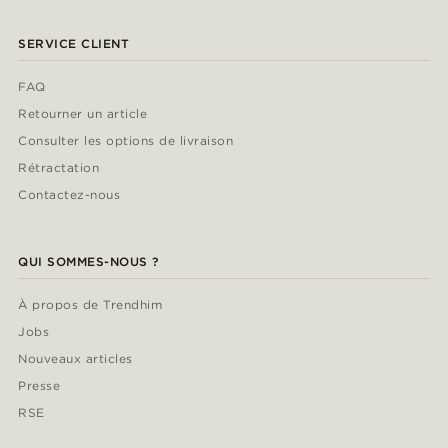
SERVICE CLIENT
FAQ
Retourner un article
Consulter les options de livraison
Rétractation
Contactez-nous
QUI SOMMES-NOUS ?
À propos de Trendhim
Jobs
Nouveaux articles
Presse
RSE